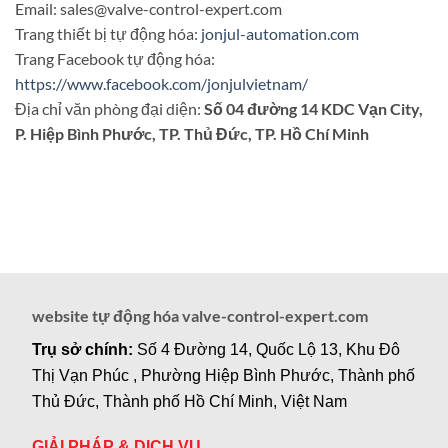
Email: sales@valve-control-expert.com
Trang thiết bị tự động hóa:
jonjul-automation.com
Trang Facebook tự động hóa:
https://www.facebook.com/jonjulvietnam/
Địa chỉ văn phòng đại diện:
Số 04 đường 14 KDC Vạn City,
P. Hiệp Bình Phước, TP. Thủ Đức, TP. Hồ Chí Minh
website tự động hóa valve-control-expert.com
Trụ sở chính:
Số 4 Đường 14, Quốc Lộ 13, Khu Đô
Thị Vạn Phúc , Phường Hiệp Bình Phước, Thành phố
Thủ Đức, Thành phố Hồ Chí Minh, Việt Nam
GIẢI PHÁP & DỊCH VỤ