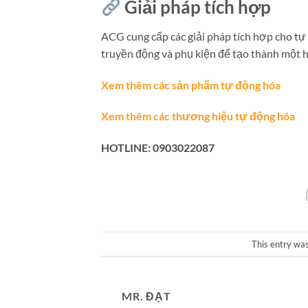
Giải pháp tích hợp
ACG cung cấp các giải pháp tích hợp cho tự 
truyền động và phụ kiện để tạo thành một h
Xem thêm các sản phẩm tự động hóa
Xem thêm các thương hiệu tự động hóa
HOTLINE: 0903022087
This entry wa
MR. ĐẠT