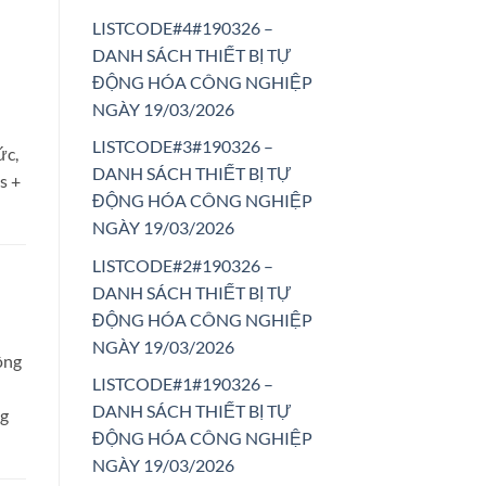
LISTCODE#4#190326 –
DANH SÁCH THIẾT BỊ TỰ
ĐỘNG HÓA CÔNG NGHIỆP
NGÀY 19/03/2026
LISTCODE#3#190326 –
ức,
DANH SÁCH THIẾT BỊ TỰ
s +
ĐỘNG HÓA CÔNG NGHIỆP
NGÀY 19/03/2026
LISTCODE#2#190326 –
DANH SÁCH THIẾT BỊ TỰ
ĐỘNG HÓA CÔNG NGHIỆP
NGÀY 19/03/2026
ông
LISTCODE#1#190326 –
DANH SÁCH THIẾT BỊ TỰ
ng
ĐỘNG HÓA CÔNG NGHIỆP
NGÀY 19/03/2026