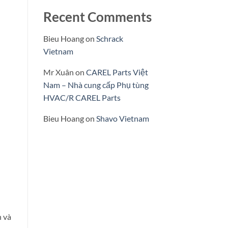
Recent Comments
Bieu Hoang
on
Schrack
Vietnam
Mr Xuân
on
CAREL Parts Việt
Nam – Nhà cung cấp Phụ tùng
HVAC/R CAREL Parts
Bieu Hoang
on
Shavo Vietnam
 và