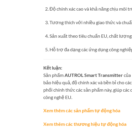
Độ chính xác cao và khả năng chịu môi t
Tương thích với nhiều giao thức và chuẩ
Sản xuất theo tiêu chuẩn EU, chất lượng 
Hỗ trợ đa dạng các ứng dụng công nghiệ
Kết luận:
Sản phẩm
AUTROL Smart Transmitter
của 
bảo hiệu quả, độ chính xác và bền bỉ cho cá
phối chính thức các sản phẩm này, giúp các 
công nghệ EU.
Xem thêm các sản phẩm tự động hóa
Xem thêm các thương hiệu tự động hóa