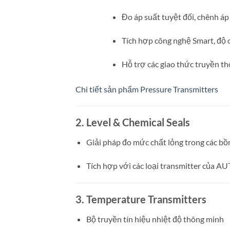
Đo áp suất tuyệt đối, chênh áp 
Tích hợp công nghệ Smart, độ 
Hỗ trợ các giao thức truyền th
Chi tiết sản phẩm Pressure Transmitters
2.
Level & Chemical Seals
Giải pháp đo mức chất lỏng trong các bồ
Tích hợp với các loại transmitter của A
3.
Temperature Transmitters
Bộ truyền tín hiệu nhiệt độ thông minh