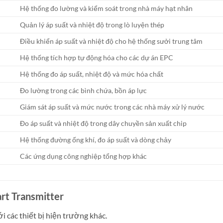
Hệ thống đo lường và kiểm soát trong nhà máy hạt nhân
Quản lý áp suất và nhiệt độ trong lò luyện thép
Điều khiển áp suất và nhiệt độ cho hệ thống sưởi trung tâm
Hệ thống tích hợp tự động hóa cho các dự án EPC
Hệ thống đo áp suất, nhiệt độ và mức hóa chất
Đo lường trong các bình chứa, bồn áp lực
Giám sát áp suất và mức nước trong các nhà máy xử lý nước
Đo áp suất và nhiệt độ trong dây chuyền sản xuất chip
Hệ thống đường ống khí, đo áp suất và dòng chảy
Các ứng dụng công nghiệp tổng hợp khác
rt Transmitter
i các thiết bị hiện trường khác.