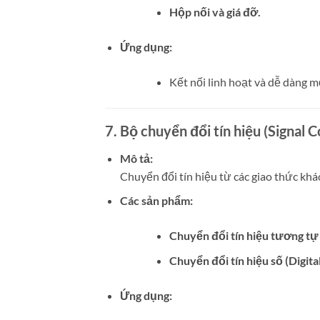
Hộp nối và giá đỡ.
Ứng dụng:
Kết nối linh hoạt và dễ dàng 
7. Bộ chuyển đổi tín hiệu (Signal 
Mô tả:
Chuyển đổi tín hiệu từ các giao thức khá
Các sản phẩm:
Chuyển đổi tín hiệu tương tự 
Chuyển đổi tín hiệu số (Digita
Ứng dụng: