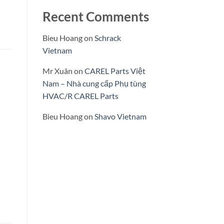
Recent Comments
Bieu Hoang
on
Schrack
Vietnam
Mr Xuân
on
CAREL Parts Việt
Nam – Nhà cung cấp Phụ tùng
HVAC/R CAREL Parts
Bieu Hoang
on
Shavo Vietnam