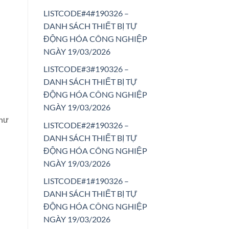
LISTCODE#4#190326 –
DANH SÁCH THIẾT BỊ TỰ
ĐỘNG HÓA CÔNG NGHIỆP
NGÀY 19/03/2026
LISTCODE#3#190326 –
DANH SÁCH THIẾT BỊ TỰ
ĐỘNG HÓA CÔNG NGHIỆP
NGÀY 19/03/2026
như
LISTCODE#2#190326 –
DANH SÁCH THIẾT BỊ TỰ
ĐỘNG HÓA CÔNG NGHIỆP
NGÀY 19/03/2026
LISTCODE#1#190326 –
DANH SÁCH THIẾT BỊ TỰ
ĐỘNG HÓA CÔNG NGHIỆP
NGÀY 19/03/2026