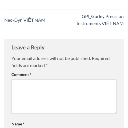
GPI_Gurley Precision
Neo-Dyn VIỆT NAM
Instruments VIỆT NAM
Leave a Reply
Your email address will not be published.
Required
fields are marked
*
Comment
*
Name
*