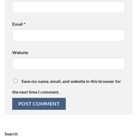
Email
*
Website
Save my name, email, and website in this browser for
the next time I comment.
Search