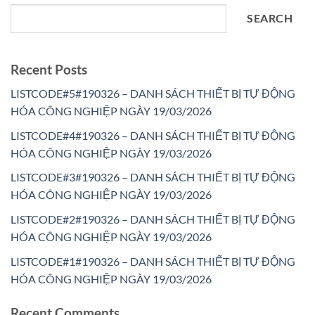
SEARCH
Recent Posts
LISTCODE#5#190326 – DANH SÁCH THIẾT BỊ TỰ ĐỘNG
HÓA CÔNG NGHIỆP NGÀY 19/03/2026
LISTCODE#4#190326 – DANH SÁCH THIẾT BỊ TỰ ĐỘNG
HÓA CÔNG NGHIỆP NGÀY 19/03/2026
LISTCODE#3#190326 – DANH SÁCH THIẾT BỊ TỰ ĐỘNG
HÓA CÔNG NGHIỆP NGÀY 19/03/2026
LISTCODE#2#190326 – DANH SÁCH THIẾT BỊ TỰ ĐỘNG
HÓA CÔNG NGHIỆP NGÀY 19/03/2026
LISTCODE#1#190326 – DANH SÁCH THIẾT BỊ TỰ ĐỘNG
HÓA CÔNG NGHIỆP NGÀY 19/03/2026
Recent Comments