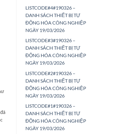
LISTCODE#4#190326 –
DANH SÁCH THIẾT BỊ TỰ
ĐỘNG HÓA CÔNG NGHIỆP
NGÀY 19/03/2026
LISTCODE#3#190326 –
DANH SÁCH THIẾT BỊ TỰ
ĐỘNG HÓA CÔNG NGHIỆP
NGÀY 19/03/2026
LISTCODE#2#190326 –
DANH SÁCH THIẾT BỊ TỰ
ĐỘNG HÓA CÔNG NGHIỆP
hư
NGÀY 19/03/2026
LISTCODE#1#190326 –
 đã
DANH SÁCH THIẾT BỊ TỰ
ác
ĐỘNG HÓA CÔNG NGHIỆP
NGÀY 19/03/2026