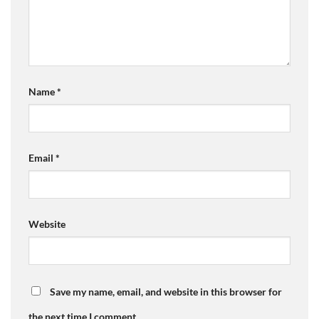
Name
*
Email
*
Website
Save my name, email, and website in this browser for
the next time I comment.