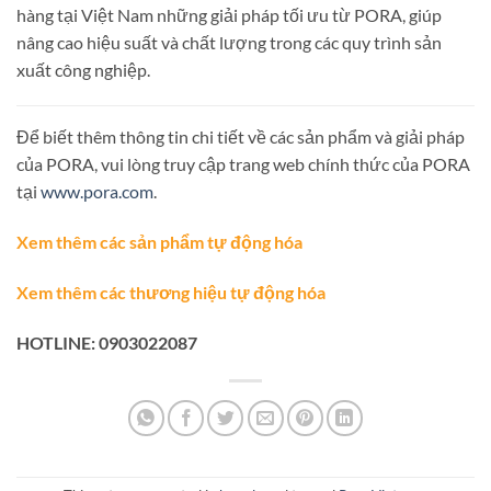
hàng tại Việt Nam những giải pháp tối ưu từ PORA, giúp
nâng cao hiệu suất và chất lượng trong các quy trình sản
xuất công nghiệp.
Để biết thêm thông tin chi tiết về các sản phẩm và giải pháp
của PORA, vui lòng truy cập trang web chính thức của PORA
tại
www.pora.com
.
Xem thêm các sản phẩm tự động hóa
Xem thêm các thương hiệu tự động hóa
HOTLINE: 0903022087