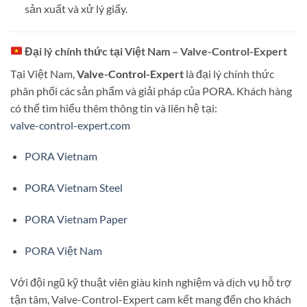
sản xuất và xử lý giấy.
Đại lý chính thức tại Việt Nam – Valve-Control-Expert
Tại Việt Nam,
Valve-Control-Expert
là đại lý chính thức
phân phối các sản phẩm và giải pháp của PORA.
Khách hàng
có thể tìm hiểu thêm thông tin và liên hệ tại:
valve-control-expert.com
PORA Vietnam
PORA Vietnam Steel
PORA Vietnam Paper
PORA Việt Nam
Với đội ngũ kỹ thuật viên giàu kinh nghiệm và dịch vụ hỗ trợ
tận tâm, Valve-Control-Expert cam kết mang đến cho khách