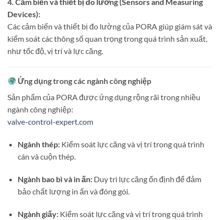
4. Cảm biến và thiết bị đo lường (Sensors and Measuring
Devices):
Các cảm biến và thiết bị đo lường của PORA giúp giám sát và
kiểm soát các thông số quan trọng trong quá trình sản xuất,
như tốc độ, vị trí và lực căng.
Ứng dụng trong các ngành công nghiệp
Sản phẩm của PORA được ứng dụng rộng rãi trong nhiều
ngành công nghiệp:
valve-control-expert.com
Ngành thép:
Kiểm soát lực căng và vị trí trong quá trình
cán và cuộn thép.
Ngành bao bì và in ấn:
Duy trì lực căng ổn định để đảm
bảo chất lượng in ấn và đóng gói.
Ngành giấy:
Kiểm soát lực căng và vị trí trong quá trình