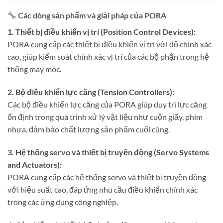
Các dòng sản phẩm và giải pháp của PORA
1. Thiết bị điều khiển vị trí (Position Control Devices):
PORA cung cấp các thiết bị điều khiển vị trí với độ chính xác
cao, giúp kiểm soát chính xác vị trí của các bộ phận trong hệ
thống máy móc.
2. Bộ điều khiển lực căng (Tension Controllers):
Các bộ điều khiển lực căng của PORA giúp duy trì lực căng
ổn định trong quá trình xử lý vật liệu như cuộn giấy, phim
nhựa, đảm bảo chất lượng sản phẩm cuối cùng.
3. Hệ thống servo và thiết bị truyền động (Servo Systems
and Actuators):
PORA cung cấp các hệ thống servo và thiết bị truyền động
với hiệu suất cao, đáp ứng nhu cầu điều khiển chính xác
trong các ứng dụng công nghiệp.