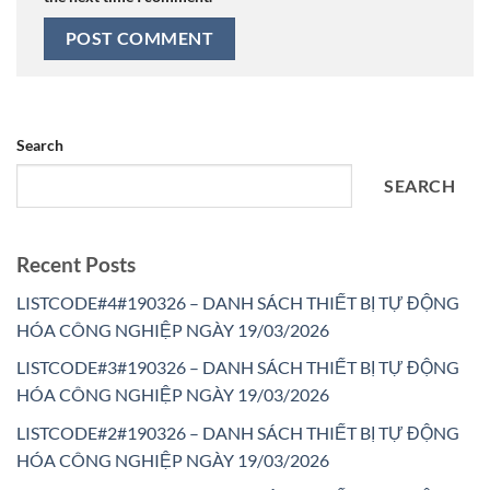
Search
SEARCH
Recent Posts
LISTCODE#4#190326 – DANH SÁCH THIẾT BỊ TỰ ĐỘNG
HÓA CÔNG NGHIỆP NGÀY 19/03/2026
LISTCODE#3#190326 – DANH SÁCH THIẾT BỊ TỰ ĐỘNG
HÓA CÔNG NGHIỆP NGÀY 19/03/2026
LISTCODE#2#190326 – DANH SÁCH THIẾT BỊ TỰ ĐỘNG
HÓA CÔNG NGHIỆP NGÀY 19/03/2026