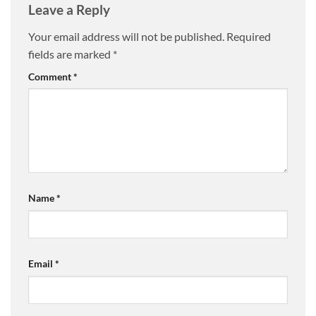
Leave a Reply
Your email address will not be published.
Required
fields are marked
*
Comment
*
Name
*
Email
*