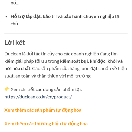
nổ…
Hỗ trợ lắp đặt, bảo trì và bảo hành chuyên nghiệp
tại
chỗ.
Lời kết
Duclean là đối tác tin cậy cho các doanh nghiệp đang tìm
kiếm giải pháp tối ưu trong
kiểm soát bụi, khí độc, khói và
hơi hóa chất
. Các sản phẩm của hãng luôn đạt chuẩn về hiệu
suất, an toàn và thân thiện với môi trường.
Xem chi tiết các dòng sản phẩm tại:
https://duclean.co.kr/en/product/
Xem thêm các sản phẩm tự động hóa
Xem thêm các thương hiệu tự động hóa