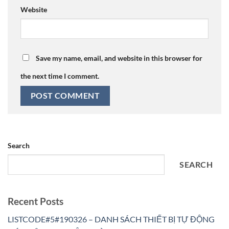
Website
Save my name, email, and website in this browser for
the next time I comment.
Search
SEARCH
Recent Posts
LISTCODE#5#190326 – DANH SÁCH THIẾT BỊ TỰ ĐỘNG