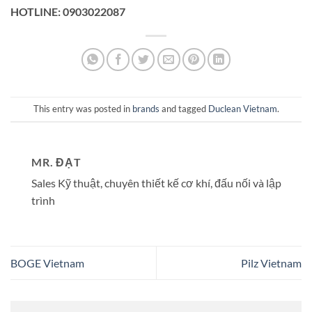
HOTLINE: 0903022087
This entry was posted in
brands
and tagged
Duclean Vietnam
.
MR. ĐẠT
Sales Kỹ thuật, chuyên thiết kế cơ khí, đấu nối và lập
trình
BOGE Vietnam
Pilz Vietnam