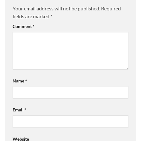
Your email address will not be published.
Required
fields are marked
*
Comment
*
Name
*
Email
*
Website