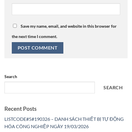
Save my name, email, and website in this browser for
the next time I comment.
Search
SEARCH
Recent Posts
LISTCODE#5#190326 – DANH SÁCH THIẾT BỊ TỰ ĐỘNG
HÓA CÔNG NGHIỆP NGÀY 19/03/2026