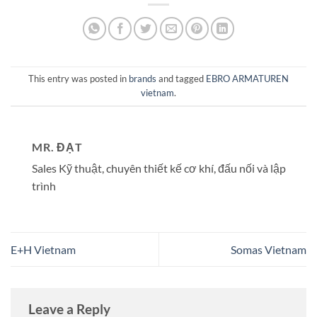
This entry was posted in
brands
and tagged
EBRO ARMATUREN
vietnam
.
MR. ĐẠT
Sales Kỹ thuật, chuyên thiết kế cơ khí, đấu nối và lập
trình
E+H Vietnam
Somas Vietnam
Leave a Reply