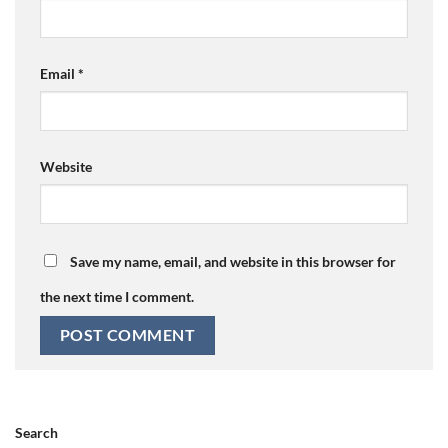
Email
*
Website
Save my name, email, and website in this browser for
the next time I comment.
Search