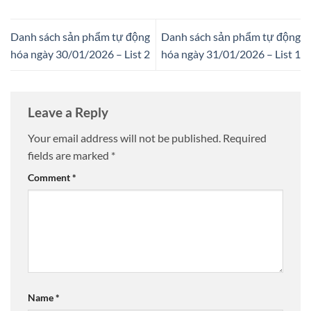
Danh sách sản phẩm tự động
Danh sách sản phẩm tự động
hóa ngày 30/01/2026 – List 2
hóa ngày 31/01/2026 – List 1
Leave a Reply
Your email address will not be published.
Required
fields are marked
*
Comment
*
Name
*