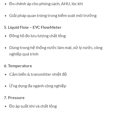
Đo chênh áp cho phòng sạch, AHU, lọc khí
Giải pháp quan trọng trong kiểm soát môi trường
5. Liquid Flow – EYC FlowMeter
Đồng hồ đo lưu lượng chất lỏng
Dùng trong hệ thống nước làm mát, xử lý nước, công
nghiệp quá trình
6. Temperature
Cảm biến & transmitter nhiệt độ
Ứng dụng đa ngành công nghiệp
7. Pressure
Đo áp suất khí và chất lỏng