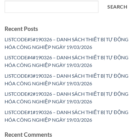
SEARCH
Recent Posts
LISTCODE#5#190326 – DANH SÁCH THIẾT BỊ TỰ ĐỘNG
HÓA CÔNG NGHIỆP NGÀY 19/03/2026
LISTCODE#4#190326 – DANH SÁCH THIẾT BỊ TỰ ĐỘNG
HÓA CÔNG NGHIỆP NGÀY 19/03/2026
LISTCODE#3#190326 – DANH SÁCH THIẾT BỊ TỰ ĐỘNG
HÓA CÔNG NGHIỆP NGÀY 19/03/2026
LISTCODE#2#190326 – DANH SÁCH THIẾT BỊ TỰ ĐỘNG
HÓA CÔNG NGHIỆP NGÀY 19/03/2026
LISTCODE#1#190326 – DANH SÁCH THIẾT BỊ TỰ ĐỘNG
HÓA CÔNG NGHIỆP NGÀY 19/03/2026
Recent Comments