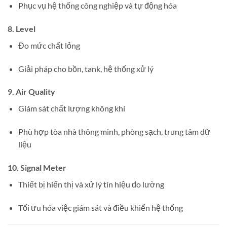
Phục vụ hệ thống công nghiệp và tự động hóa
8. Level
Đo mức chất lỏng
Giải pháp cho bồn, tank, hệ thống xử lý
9. Air Quality
Giám sát chất lượng không khí
Phù hợp tòa nhà thông minh, phòng sạch, trung tâm dữ
liệu
10. Signal Meter
Thiết bị hiển thị và xử lý tín hiệu đo lường
Tối ưu hóa việc giám sát và điều khiển hệ thống