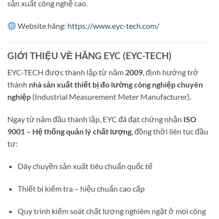
sản xuất công nghệ cao.
Website hãng:
https://www.eyc-tech.com/
GIỚI THIỆU VỀ HÃNG EYC (EYC-TECH)
EYC-TECH được thành lập từ năm
2009
, định hướng trở
thành
nhà sản xuất thiết bị đo lường công nghiệp chuyên
nghiệp
(Industrial Measurement Meter Manufacturer).
Ngay từ năm đầu thành lập, EYC đã đạt chứng nhận
ISO
9001 – Hệ thống quản lý chất lượng
, đồng thời liên tục đầu
tư:
Dây chuyền sản xuất tiêu chuẩn quốc tế
Thiết bị kiểm tra – hiệu chuẩn cao cấp
Quy trình kiểm soát chất lượng nghiêm ngặt ở mọi công