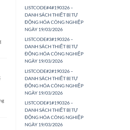
LISTCODE#4#190326 –
DANH SÁCH THIẾT BỊ TỰ
ĐỘNG HÓA CÔNG NGHIỆP
NGÀY 19/03/2026
LISTCODE#3#190326 –
g
DANH SÁCH THIẾT BỊ TỰ
ĐỘNG HÓA CÔNG NGHIỆP
NGÀY 19/03/2026
LISTCODE#2#190326 –
DANH SÁCH THIẾT BỊ TỰ
ế
ĐỘNG HÓA CÔNG NGHIỆP
NGÀY 19/03/2026
ông
LISTCODE#1#190326 –
DANH SÁCH THIẾT BỊ TỰ
ĐỘNG HÓA CÔNG NGHIỆP
NGÀY 19/03/2026