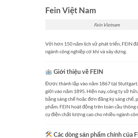
Fein Việt Nam
Fein Vietnam
Với hơn 150 năm lịch sử phát triển, FEIN đ
ngành công nghiệp cơ khí và xây dựng.
Giới thiệu về FEIN
Được thành lập vào năm 1867 tại Stuttgart,
giới vào năm 1895.
Hiện nay, công ty sở hữ
bằng sáng chế hoặc đơn đăng ký sáng chế, p
phẩm.
FEIN hoạt động trên toàn cầu thông q
cụ điện chất lượng cao cho nhiều ngành côn
Các dòng sản phẩm chính của 