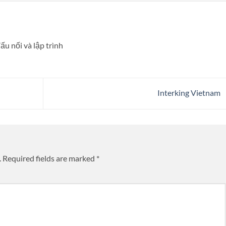
ấu nối và lập trình
Interking Vietnam
.
Required fields are marked
*