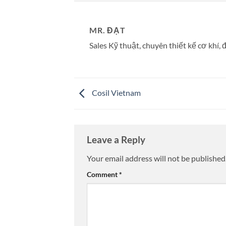
MR. ĐẠT
Sales Kỹ thuật, chuyên thiết kế cơ khí, đ
Cosil Vietnam
Leave a Reply
Your email address will not be published
Comment
*