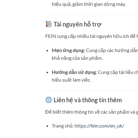
hiệu quả, giảm thời gian dừng máy.
Tài nguyên hỗ trợ
FEIN cung cấp nhiều tài nguyên hữu ích để 
Mẹo ứng dụng
:
Cung cấp các hướng dẫn 
khả năng của sản phẩm.
Hướng dẫn sử dụng
:
Cung cấp tài liệu c
hiệu suất làm việc.
Liên hệ và thông tin thêm
Để biết thêm thông tin về các sản phẩm và g
Trang chủ:
https://fein.com/en_uk/