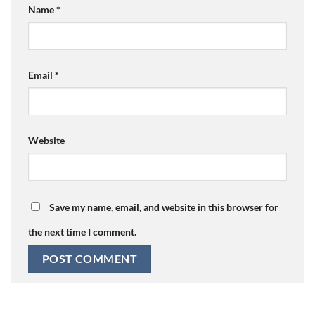
Name
*
Email
*
Website
Save my name, email, and website in this browser for
the next time I comment.