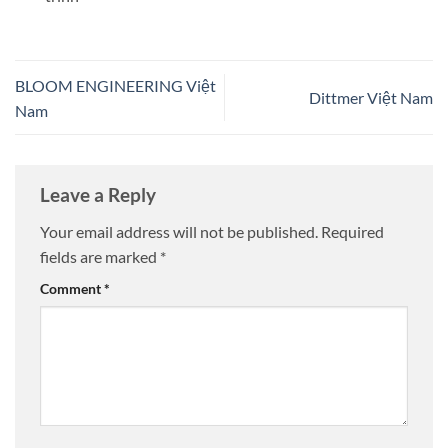
BLOOM ENGINEERING Việt
Dittmer Việt Nam
Nam
Leave a Reply
Your email address will not be published.
Required
fields are marked
*
Comment
*