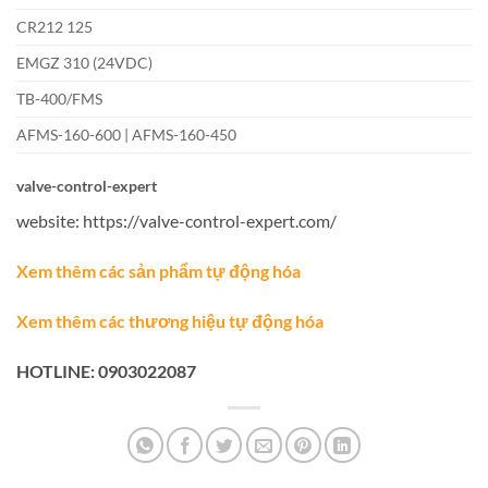
CR212 125
EMGZ 310 (24VDC)
TB-400/FMS
AFMS-160-600 | AFMS-160-450
valve-control-expert
website: https://valve-control-expert.com/
Xem thêm các sản phẩm tự động hóa
Xem thêm các thương hiệu tự động hóa
HOTLINE: 0903022087