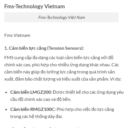
Fms-Technology Vietnam
Fms-Technology Việt Nam
Fms Vietnam
1. Cảm biến lực căng (Tension Sensors):
FMS cung cấp đa dạng các loại cảm biến lực căng với độ
chính xác cao, phù hợp cho nhiều ứng dụng khác nhau. Các
cảm biến này giúp đo lường lực căng trong quá trình sản
xuất, đảm bảo chất lượng và hiệu suất của sản phẩm. Ví dụ:
Cảm biến LMGZ200:
Được thiết kế cho các ứng dụng yêu
cầu độ chính xác cao và độ bền.
Cảm biến RMGZ100C:
Phù hợp cho việc đo lực căng
trong các hệ thống dây đai.