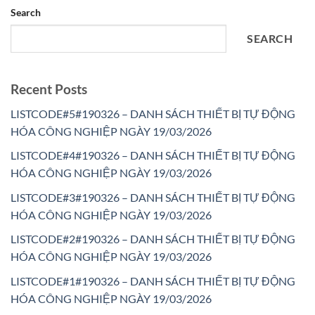
Search
SEARCH
Recent Posts
LISTCODE#5#190326 – DANH SÁCH THIẾT BỊ TỰ ĐỘNG
HÓA CÔNG NGHIỆP NGÀY 19/03/2026
LISTCODE#4#190326 – DANH SÁCH THIẾT BỊ TỰ ĐỘNG
HÓA CÔNG NGHIỆP NGÀY 19/03/2026
LISTCODE#3#190326 – DANH SÁCH THIẾT BỊ TỰ ĐỘNG
HÓA CÔNG NGHIỆP NGÀY 19/03/2026
LISTCODE#2#190326 – DANH SÁCH THIẾT BỊ TỰ ĐỘNG
HÓA CÔNG NGHIỆP NGÀY 19/03/2026
LISTCODE#1#190326 – DANH SÁCH THIẾT BỊ TỰ ĐỘNG
HÓA CÔNG NGHIỆP NGÀY 19/03/2026