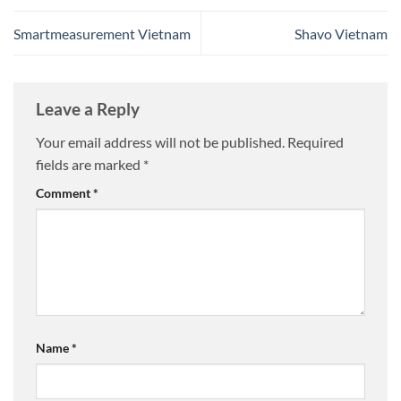
Smartmeasurement Vietnam
Shavo Vietnam
Leave a Reply
Your email address will not be published.
Required
fields are marked
*
Comment
*
Name
*