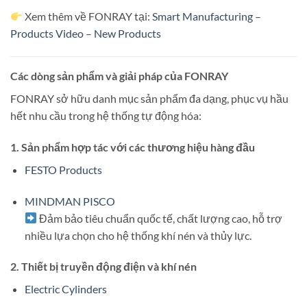
Xem thêm về FONRAY tại:
Smart Manufacturing
–
Products Video
–
New Products
Các dòng sản phẩm và giải pháp của FONRAY
FONRAY sở hữu danh mục sản phẩm đa dạng, phục vụ hầu
hết nhu cầu trong hệ thống tự động hóa:
1.
Sản phẩm hợp tác với các thương hiệu hàng đầu
FESTO Products
MINDMAN PISCO
Đảm bảo tiêu chuẩn quốc tế, chất lượng cao, hỗ trợ
nhiều lựa chọn cho hệ thống khí nén và thủy lực.
2.
Thiết bị truyền động điện và khí nén
Electric Cylinders