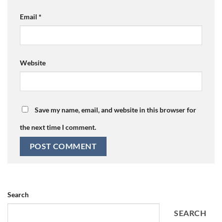
Email
*
Website
Save my name, email, and website in this browser for
the next time I comment.
Search
SEARCH