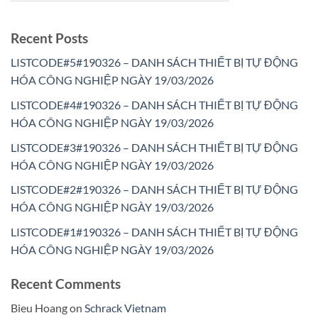
Recent Posts
LISTCODE#5#190326 – DANH SÁCH THIẾT BỊ TỰ ĐỘNG
HÓA CÔNG NGHIỆP NGÀY 19/03/2026
LISTCODE#4#190326 – DANH SÁCH THIẾT BỊ TỰ ĐỘNG
HÓA CÔNG NGHIỆP NGÀY 19/03/2026
LISTCODE#3#190326 – DANH SÁCH THIẾT BỊ TỰ ĐỘNG
HÓA CÔNG NGHIỆP NGÀY 19/03/2026
LISTCODE#2#190326 – DANH SÁCH THIẾT BỊ TỰ ĐỘNG
HÓA CÔNG NGHIỆP NGÀY 19/03/2026
LISTCODE#1#190326 – DANH SÁCH THIẾT BỊ TỰ ĐỘNG
HÓA CÔNG NGHIỆP NGÀY 19/03/2026
Recent Comments
Bieu Hoang
on
Schrack Vietnam