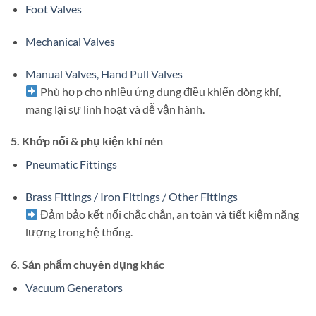
Foot Valves
Mechanical Valves
Manual Valves, Hand Pull Valves
Phù hợp cho nhiều ứng dụng điều khiển dòng khí,
mang lại sự linh hoạt và dễ vận hành.
5.
Khớp nối & phụ kiện khí nén
Pneumatic Fittings
Brass Fittings / Iron Fittings / Other Fittings
Đảm bảo kết nối chắc chắn, an toàn và tiết kiệm năng
lượng trong hệ thống.
6.
Sản phẩm chuyên dụng khác
Vacuum Generators