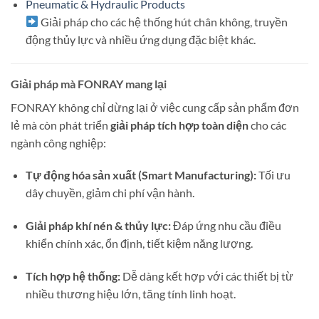
Pneumatic & Hydraulic Products
Giải pháp cho các hệ thống hút chân không, truyền
động thủy lực và nhiều ứng dụng đặc biệt khác.
Giải pháp mà FONRAY mang lại
FONRAY không chỉ dừng lại ở việc cung cấp sản phẩm đơn
lẻ mà còn phát triển
giải pháp tích hợp toàn diện
cho các
ngành công nghiệp:
Tự động hóa sản xuất (Smart Manufacturing):
Tối ưu
dây chuyền, giảm chi phí vận hành.
Giải pháp khí nén & thủy lực:
Đáp ứng nhu cầu điều
khiển chính xác, ổn định, tiết kiệm năng lượng.
Tích hợp hệ thống:
Dễ dàng kết hợp với các thiết bị từ
nhiều thương hiệu lớn, tăng tính linh hoạt.