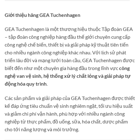
Giới thiệu hãng GEA Tuchenhagen
GEA Tuchenhagen là một thương hiệu thuộc Tập đoàn GEA
– tập đoàn công nghiệp hàng đầu thế giới chuyên cung cấp
công nghệ chế biến, thiết bị và giải pháp kỹ thuật tiên tiến
cho nhiều ngành công nghiệp khác nhau. Với lịch sử phát
triển lâu đời và mạng lưới toàn cầu, GEA Tuchenhagen được
biết đến như một chuyên gia hàng đầu trong lĩnh vực
công
nghệ van vệ sinh, hệ thống xử lý chất lỏng và giải pháp tự
động hóa quy trình
.
Các sản phẩm và giải pháp của GEA Tuchenhagen được thiết
kế đáp ứng tiêu chuẩn vệ sinh nghiêm ngặt, tối ưu hiệu suất
và giảm chi phí vận hành, phù hợp với nhiều ngành công
nghiệp từ thực phẩm, đồ uống, sữa, hóa chất, dược phẩm
cho tới năng lượng và môi trường.