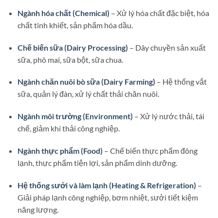
Ngành hóa chất (Chemical)
– Xử lý hóa chất đặc biệt, hóa
chất tinh khiết, sản phẩm hóa dầu.
Chế biến sữa (Dairy Processing)
– Dây chuyền sản xuất
sữa, phô mai, sữa bột, sữa chua.
Ngành chăn nuôi bò sữa (Dairy Farming)
– Hệ thống vắt
sữa, quản lý đàn, xử lý chất thải chăn nuôi.
Ngành môi trường (Environment)
– Xử lý nước thải, tái
chế, giảm khí thải công nghiệp.
Ngành thực phẩm (Food)
– Chế biến thực phẩm đông
lạnh, thực phẩm tiện lợi, sản phẩm dinh dưỡng.
Hệ thống sưởi và làm lạnh (Heating & Refrigeration)
–
Giải pháp lạnh công nghiệp, bơm nhiệt, sưởi tiết kiệm
năng lượng.