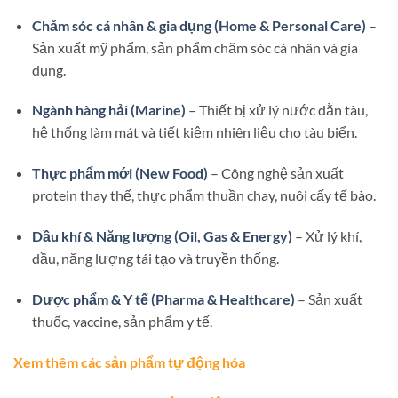
Chăm sóc cá nhân & gia dụng (Home & Personal Care)
–
Sản xuất mỹ phẩm, sản phẩm chăm sóc cá nhân và gia
dụng.
Ngành hàng hải (Marine)
– Thiết bị xử lý nước dằn tàu,
hệ thống làm mát và tiết kiệm nhiên liệu cho tàu biển.
Thực phẩm mới (New Food)
– Công nghệ sản xuất
protein thay thế, thực phẩm thuần chay, nuôi cấy tế bào.
Dầu khí & Năng lượng (Oil, Gas & Energy)
– Xử lý khí,
dầu, năng lượng tái tạo và truyền thống.
Dược phẩm & Y tế (Pharma & Healthcare)
– Sản xuất
thuốc, vaccine, sản phẩm y tế.
Xem thêm các sản phẩm tự động hóa