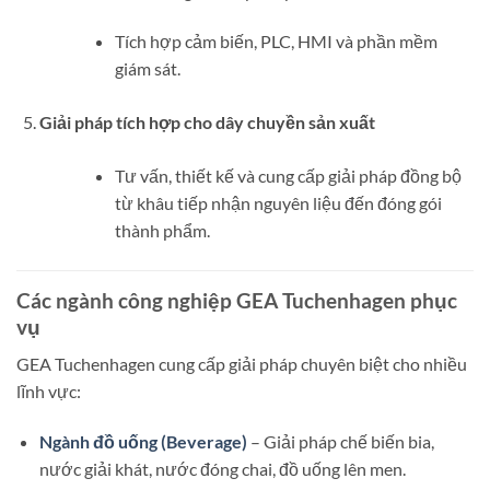
Tích hợp cảm biến, PLC, HMI và phần mềm
giám sát.
Giải pháp tích hợp cho dây chuyền sản xuất
Tư vấn, thiết kế và cung cấp giải pháp đồng bộ
từ khâu tiếp nhận nguyên liệu đến đóng gói
thành phẩm.
Các ngành công nghiệp GEA Tuchenhagen phục
vụ
GEA Tuchenhagen cung cấp giải pháp chuyên biệt cho nhiều
lĩnh vực:
Ngành đồ uống (Beverage)
– Giải pháp chế biến bia,
nước giải khát, nước đóng chai, đồ uống lên men.