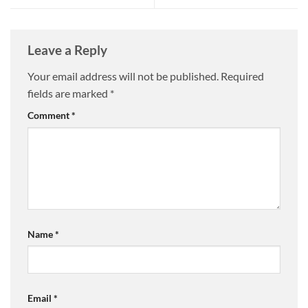
Leave a Reply
Your email address will not be published.
Required
fields are marked
*
Comment
*
Name
*
Email
*