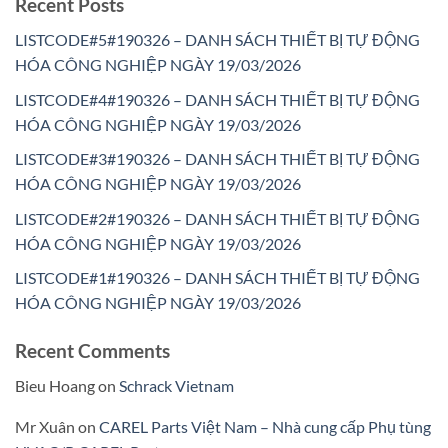
Recent Posts
LISTCODE#5#190326 – DANH SÁCH THIẾT BỊ TỰ ĐỘNG
HÓA CÔNG NGHIỆP NGÀY 19/03/2026
LISTCODE#4#190326 – DANH SÁCH THIẾT BỊ TỰ ĐỘNG
HÓA CÔNG NGHIỆP NGÀY 19/03/2026
LISTCODE#3#190326 – DANH SÁCH THIẾT BỊ TỰ ĐỘNG
HÓA CÔNG NGHIỆP NGÀY 19/03/2026
LISTCODE#2#190326 – DANH SÁCH THIẾT BỊ TỰ ĐỘNG
HÓA CÔNG NGHIỆP NGÀY 19/03/2026
LISTCODE#1#190326 – DANH SÁCH THIẾT BỊ TỰ ĐỘNG
HÓA CÔNG NGHIỆP NGÀY 19/03/2026
Recent Comments
Bieu Hoang
on
Schrack Vietnam
Mr Xuân
on
CAREL Parts Việt Nam – Nhà cung cấp Phụ tùng