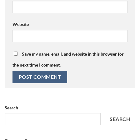
Website
Save my name, email, and website in this browser for
the next time I comment.
Search
SEARCH