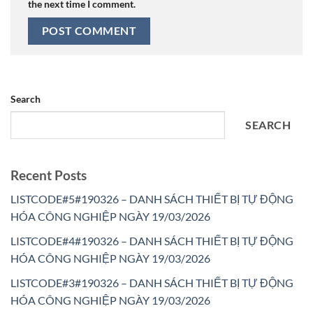
the next time I comment.
Search
SEARCH
Recent Posts
LISTCODE#5#190326 – DANH SÁCH THIẾT BỊ TỰ ĐỘNG
HÓA CÔNG NGHIỆP NGÀY 19/03/2026
LISTCODE#4#190326 – DANH SÁCH THIẾT BỊ TỰ ĐỘNG
HÓA CÔNG NGHIỆP NGÀY 19/03/2026
LISTCODE#3#190326 – DANH SÁCH THIẾT BỊ TỰ ĐỘNG
HÓA CÔNG NGHIỆP NGÀY 19/03/2026