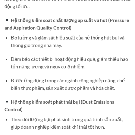
động tối ưu.
Hệ thống kiểm soát chất lượng áp suất và hút (Pressure
and Aspiration Quality Control)
Đo lường và giám sát hiệu suất của hệ thống hút bụi và
thông gió trong nhà máy.
Đảm bảo các thiết bị hoạt động hiệu quả, giảm thiểu hao
tổn năng lượng và nguy cơ ô nhiễm.
Được ứng dụng trong các ngành công nghiệp nặng, chế
biến thực phẩm, sản xuất dược phẩm và hóa chất.
Hệ thống kiểm soát phát thải bụi (Dust Emissions
Control)
Theo dõi lượng bụi phát sinh trong quá trình sản xuất,
giúp doanh nghiệp kiểm soát khí thải tốt hơn.