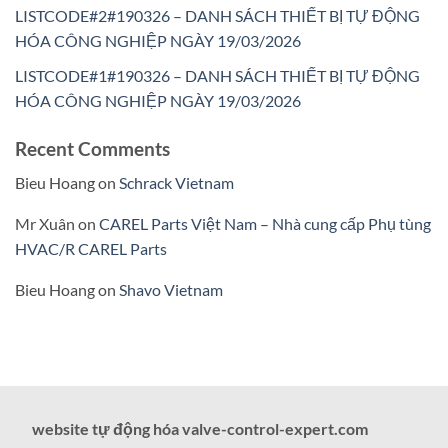
LISTCODE#2#190326 – DANH SÁCH THIẾT BỊ TỰ ĐỘNG
HÓA CÔNG NGHIỆP NGÀY 19/03/2026
LISTCODE#1#190326 – DANH SÁCH THIẾT BỊ TỰ ĐỘNG
HÓA CÔNG NGHIỆP NGÀY 19/03/2026
Recent Comments
Bieu Hoang
on
Schrack Vietnam
Mr Xuân
on
CAREL Parts Việt Nam – Nhà cung cấp Phụ tùng
HVAC/R CAREL Parts
Bieu Hoang
on
Shavo Vietnam
website tự động hóa valve-control-expert.com