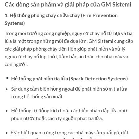
Các dòng sản phẩm và giải pháp của GM Sistemi
1. Hệ thống phòng cháy chữa cháy (Fire Prevention
Systems)
Trong môi trường công nghiệp, nguy cơ cháy nổ từ bụi và tia
lửa là một trong những mối đe dọa lớn. GM Sistemi cung cấp
các giải pháp phòng cháy tiên tiến giúp phát hiện và xử lý
nguy cơ cháy nổ kịp thời, đảm bảo an toàn cho nhà máy và
con người.
Hệ thống phát hiện tia lửa (Spark Detection Systems)
Sử dụng cảm biến hồng ngoại để phát hiện sớm tia lửa
trong hệ thống sản xuất.
Hệ thống tự động kích hoạt các biện pháp dập lửa như
phun nước hoặc cách ly nguồn phát tia lửa.
Đặc biệt quan trọng trong các nhà máy sản xuất gỗ, dệt