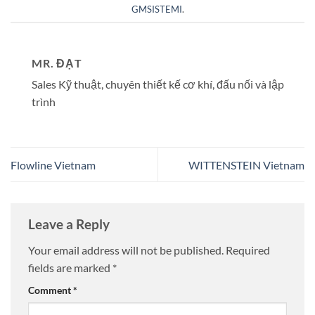
GMSISTEMI
.
MR. ĐẠT
Sales Kỹ thuật, chuyên thiết kế cơ khí, đấu nối và lập
trình
Flowline Vietnam
WITTENSTEIN Vietnam
Leave a Reply
Your email address will not be published.
Required
fields are marked
*
Comment
*