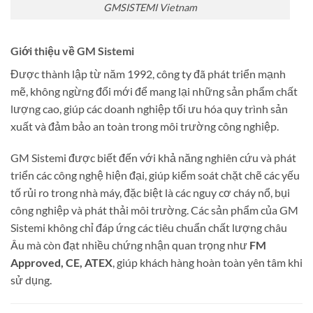
GMSISTEMI Vietnam
Giới thiệu về GM Sistemi
Được thành lập từ năm 1992, công ty đã phát triển mạnh
mẽ, không ngừng đổi mới để mang lại những sản phẩm chất
lượng cao, giúp các doanh nghiệp tối ưu hóa quy trình sản
xuất và đảm bảo an toàn trong môi trường công nghiệp.
GM Sistemi được biết đến với khả năng nghiên cứu và phát
triển các công nghệ hiện đại, giúp kiểm soát chặt chẽ các yếu
tố rủi ro trong nhà máy, đặc biệt là các nguy cơ cháy nổ, bụi
công nghiệp và phát thải môi trường. Các sản phẩm của GM
Sistemi không chỉ đáp ứng các tiêu chuẩn chất lượng châu
Âu mà còn đạt nhiều chứng nhận quan trọng như
FM
Approved, CE, ATEX
, giúp khách hàng hoàn toàn yên tâm khi
sử dụng.