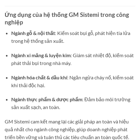
Ứng dụng của hệ thống GM Sistemi trong công
nghiệp
Ngành gỗ & nội thất
: Kiểm soát bụi gỗ, phát hiện tia lửa
trong hệ thống sản xuất.
Ngành xi măng & luyện kim
: Giám sát nhiệt độ, kiểm soát
phát thải bụi trong nhà máy.
Ngành hóa chất & dầu khí
: Ngăn ngừa cháy nổ, kiểm soát
khí thải độc hại.
Ngành thực phẩm & dược phẩm
: Đảm bảo môi trường
sản xuất sạch, an toàn.
GM Sistemi cam kết mang lại các giải pháp an toàn và hiệu
quả nhất cho ngành công nghiệp, giúp doanh nghiệp phát
triển bền vững và tuân thủ các tiêu chuẩn an toàn quốc tế.