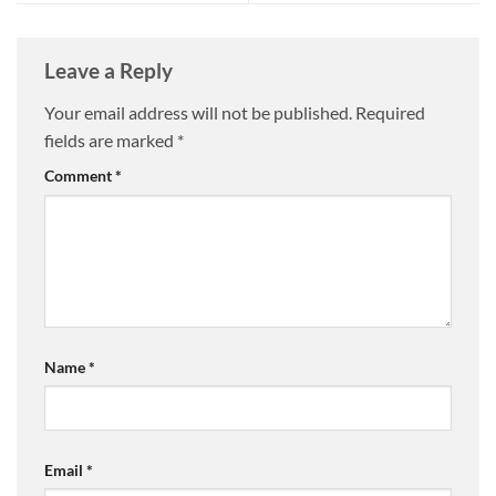
Leave a Reply
Your email address will not be published.
Required
fields are marked
*
Comment
*
Name
*
Email
*