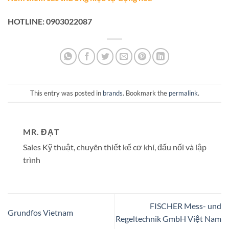
HOTLINE: 0903022087
This entry was posted in
brands
. Bookmark the
permalink
.
MR. ĐẠT
Sales Kỹ thuật, chuyên thiết kế cơ khí, đấu nối và lập
trình
FISCHER Mess- und
Grundfos Vietnam
Regeltechnik GmbH Việt Nam