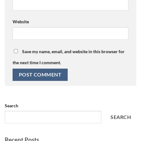
Website
Save my name, email, and website in this browser for
the next time I comment.
Search
SEARCH
Recent Posts