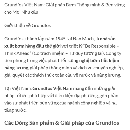
Grundfos Việt Nam: Giải pháp Bơm Thông minh & Bền vững
cho Mọi Nhu cầu
Giới thiệu về Grundfos
Grundfos, thành lập năm 1945 tại Đan Mạch, là
nhà sản
xuất bơm hàng đầu thế giới
với triết lý “Be Responsible –
Think Ahead” (Có trách nhiệm – Tư duy tương lai). Công ty
tiên phong trong việc phát triển
công nghệ bơm tiết kiệm
năng lượng
, giải pháp thông minh và dịch vụ chuyên nghiệp,
giải quyết các thách thức toàn cầu về nước và năng lượng.
Tại Việt Nam,
Grundfos Việt Nam
mang đến những giải
pháp tối ưu, phù hợp với điều kiện địa phương, góp phần
vào sự phát triển bền vững của ngành công nghiệp và hạ
tầng nước.
Các Dòng Sản phẩm & Giải pháp của Grundfos