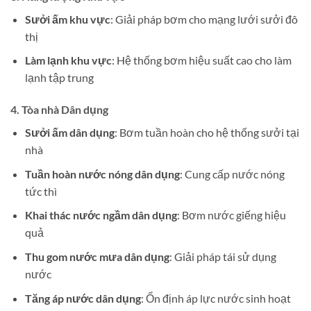
Sưởi ấm khu vực
: Giải pháp bơm cho mạng lưới sưởi đô
thị
Làm lạnh khu vực
: Hệ thống bơm hiệu suất cao cho làm
lạnh tập trung
4.
Tòa nhà Dân dụng
Sưởi ấm dân dụng
: Bơm tuần hoàn cho hệ thống sưởi tại
nhà
Tuần hoàn nước nóng dân dụng
: Cung cấp nước nóng
tức thì
Khai thác nước ngầm dân dụng
: Bơm nước giếng hiệu
quả
Thu gom nước mưa dân dụng
: Giải pháp tái sử dụng
nước
Tăng áp nước dân dụng
: Ổn định áp lực nước sinh hoạt