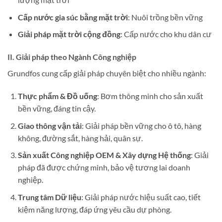
Cấp nước gia súc bằng mặt trời
: Nuôi trồng bền vững
Giải pháp mặt trời cộng đồng
: Cấp nước cho khu dân cư
II. Giải pháp theo Ngành Công nghiệp
Grundfos cung cấp giải pháp chuyên biệt cho nhiều ngành:
Thực phẩm & Đồ uống
: Bơm thông minh cho sản xuất
bền vững, đáng tin cậy.
Giao thông vận tải
: Giải pháp bền vững cho ô tô, hàng
không, đường sắt, hàng hải, quân sự.
Sản xuất Công nghiệp OEM & Xây dựng Hệ thống
: Giải
pháp đã được chứng minh, bảo vệ tương lai doanh
nghiệp.
Trung tâm Dữ liệu
: Giải pháp nước hiệu suất cao, tiết
kiệm năng lượng, đáp ứng yêu cầu dự phòng.