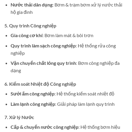
Nước thải dân dụng
: Bơm & trạm bơm xử lý nước thải
hộ gia đình
5.
Quy trình Công nghiệp
Gia công cơ khí
: Bơm làm mát & bôi trơn
Quy trình làm sạch công nghiệp
: Hệ thống rửa công
nghiệp
Vận chuyển chất lỏng quy trình
: Bơm công nghiệp đa
dạng
6.
Kiểm soát Nhiệt độ Công nghiệp
Sưởi ấm công nghiệp
: Hệ thống kiểm soát nhiệt độ
Làm lạnh công nghiệp
: Giải pháp làm lạnh quy trình
7.
Xử lý Nước
Cấp & chuyển nước công nghiệp
: Hệ thống bơm hiệu