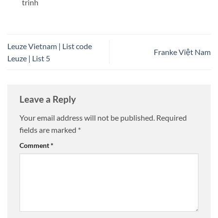
trình
Leuze Vietnam | List code
Franke Việt Nam
Leuze | List 5
Leave a Reply
Your email address will not be published.
Required
fields are marked
*
Comment
*