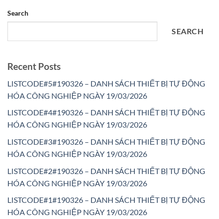
Search
SEARCH
Recent Posts
LISTCODE#5#190326 – DANH SÁCH THIẾT BỊ TỰ ĐỘNG
HÓA CÔNG NGHIỆP NGÀY 19/03/2026
LISTCODE#4#190326 – DANH SÁCH THIẾT BỊ TỰ ĐỘNG
HÓA CÔNG NGHIỆP NGÀY 19/03/2026
LISTCODE#3#190326 – DANH SÁCH THIẾT BỊ TỰ ĐỘNG
HÓA CÔNG NGHIỆP NGÀY 19/03/2026
LISTCODE#2#190326 – DANH SÁCH THIẾT BỊ TỰ ĐỘNG
HÓA CÔNG NGHIỆP NGÀY 19/03/2026
LISTCODE#1#190326 – DANH SÁCH THIẾT BỊ TỰ ĐỘNG
HÓA CÔNG NGHIỆP NGÀY 19/03/2026