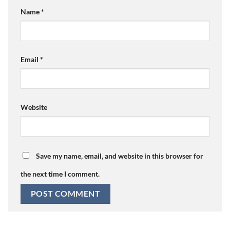
Name
*
Email
*
Website
Save my name, email, and website in this browser for
the next time I comment.