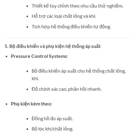
Thiết kế tùy chỉnh theo nhu cầu thử nghiệm.
Hỗ trợ các loại chất lỏng và khí.
Tích hợp hệ thống điều khiển tự động.
5.
Bộ điều khiển và phụ kiện hệ thống áp suất
Pressure Control Systems
:
Bộ điều khiển áp suất cho hệ thống chất lỏng,
khí.
Độ chính xác cao, phản hồi nhanh.
Phụ kiện kèm theo
:
Đồng hồ đo áp suất.
Bộ lọc khí/chất lỏng.