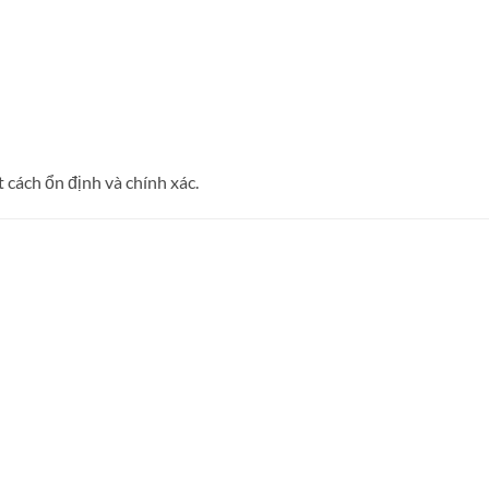
 cách ổn định và chính xác.