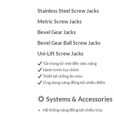
Stainless Steel Screw Jacks
Metric Screw Jacks
Bevel Gear Jacks
Bevel Gear Ball Screw Jacks
Uni-Lift Screw Jacks
Tải trọng từ nhẹ đến siêu nặng
Hành trình tùy chỉnh
Thiết kế chống ăn mòn
Ứng dụng nâng đồng bộ nhiều điểm
Systems & Accessories
Hệ thống nâng đồng bộ nhiều trục