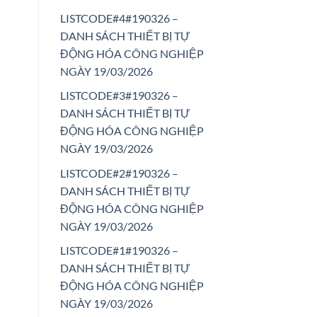
LISTCODE#4#190326 –
DANH SÁCH THIẾT BỊ TỰ
ĐỘNG HÓA CÔNG NGHIỆP
NGÀY 19/03/2026
LISTCODE#3#190326 –
DANH SÁCH THIẾT BỊ TỰ
ĐỘNG HÓA CÔNG NGHIỆP
NGÀY 19/03/2026
LISTCODE#2#190326 –
DANH SÁCH THIẾT BỊ TỰ
ĐỘNG HÓA CÔNG NGHIỆP
NGÀY 19/03/2026
LISTCODE#1#190326 –
DANH SÁCH THIẾT BỊ TỰ
ĐỘNG HÓA CÔNG NGHIỆP
NGÀY 19/03/2026