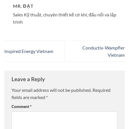
MR. ĐẠT
Sales Kỹ thuật, chuyên thiết kế cơ khí, đấu nối và lập
trình
Conductix-Wampfler
Inspired Energy Vietnam
Vietnam
Leave a Reply
Your email address will not be published.
Required
fields are marked
*
Comment
*