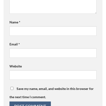
Name
*
Email
*
Website
Save my name, email, and website in this browser for
the next time I comment.