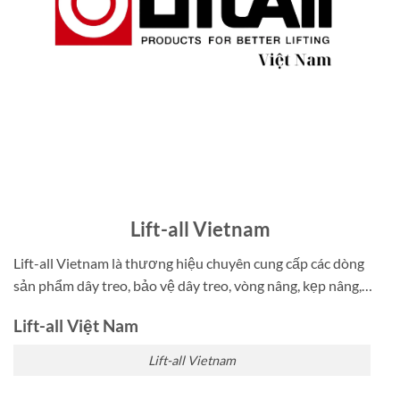
Lift-all Vietnam
Lift-all Vietnam là thương hiệu chuyên cung cấp các dòng
sản phẩm dây treo, bảo vệ dây treo, vòng nâng, kẹp nâng,…
Lift-all Việt Nam
Lift-all Vietnam