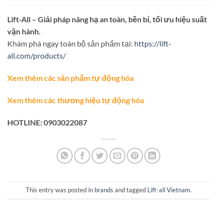
Lift-All – Giải pháp nâng hạ an toàn, bền bỉ, tối ưu hiệu suất
vận hành.
Khám phá ngay toàn bộ sản phẩm tại:
https://lift-
all.com/products/
Xem thêm các sản phẩm tự động hóa
Xem thêm các thương hiệu tự động hóa
HOTLINE: 0903022087
This entry was posted in
brands
and tagged
Lift-all Vietnam
.