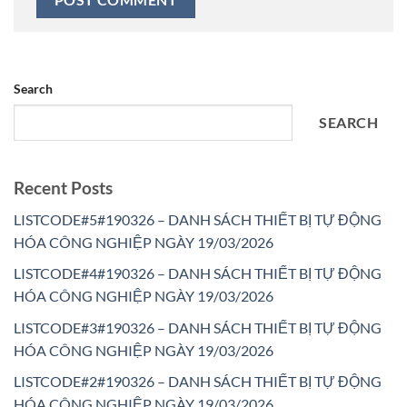
Search
SEARCH
Recent Posts
LISTCODE#5#190326 – DANH SÁCH THIẾT BỊ TỰ ĐỘNG
HÓA CÔNG NGHIỆP NGÀY 19/03/2026
LISTCODE#4#190326 – DANH SÁCH THIẾT BỊ TỰ ĐỘNG
HÓA CÔNG NGHIỆP NGÀY 19/03/2026
LISTCODE#3#190326 – DANH SÁCH THIẾT BỊ TỰ ĐỘNG
HÓA CÔNG NGHIỆP NGÀY 19/03/2026
LISTCODE#2#190326 – DANH SÁCH THIẾT BỊ TỰ ĐỘNG
HÓA CÔNG NGHIỆP NGÀY 19/03/2026