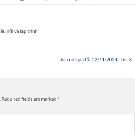
ấu nối và lập trình
List code giá tốt 22/11/2024 | List 3
.
Required fields are marked
*