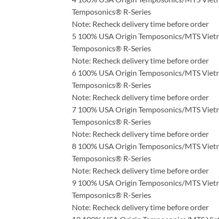
Temposonics® R-Series
Note: Recheck delivery time before order
5 100% USA Origin Temposonics/MTS V
Temposonics® R-Series
Note: Recheck delivery time before order
6 100% USA Origin Temposonics/MTS V
Temposonics® R-Series
Note: Recheck delivery time before order
7 100% USA Origin Temposonics/MTS V
Temposonics® R-Series
Note: Recheck delivery time before order
8 100% USA Origin Temposonics/MTS V
Temposonics® R-Series
Note: Recheck delivery time before order
9 100% USA Origin Temposonics/MTS V
Temposonics® R-Series
Note: Recheck delivery time before order