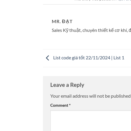
MR. ĐẠT
Sales Kỹ thuật, chuyên thiết kế cơ khí, đ
List code giá tốt 22/11/2024 | List 1
Leave a Reply
Your email address will not be published
Comment
*