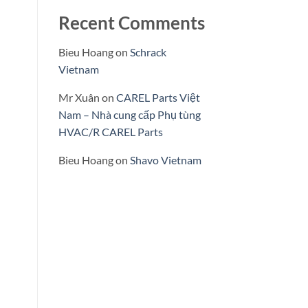
Recent Comments
Bieu Hoang
on
Schrack
Vietnam
Mr Xuân
on
CAREL Parts Việt
Nam – Nhà cung cấp Phụ tùng
HVAC/R CAREL Parts
Bieu Hoang
on
Shavo Vietnam