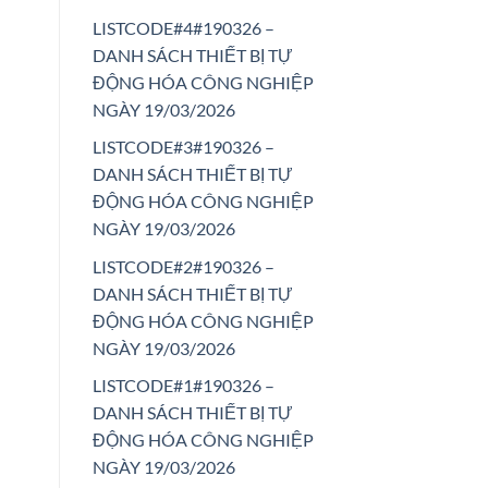
LISTCODE#4#190326 –
DANH SÁCH THIẾT BỊ TỰ
ĐỘNG HÓA CÔNG NGHIỆP
NGÀY 19/03/2026
LISTCODE#3#190326 –
DANH SÁCH THIẾT BỊ TỰ
ĐỘNG HÓA CÔNG NGHIỆP
NGÀY 19/03/2026
LISTCODE#2#190326 –
DANH SÁCH THIẾT BỊ TỰ
ĐỘNG HÓA CÔNG NGHIỆP
NGÀY 19/03/2026
LISTCODE#1#190326 –
DANH SÁCH THIẾT BỊ TỰ
ĐỘNG HÓA CÔNG NGHIỆP
NGÀY 19/03/2026