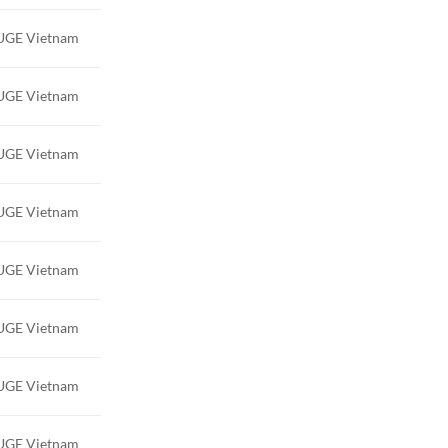
GE Vietnam
GE Vietnam
GE Vietnam
GE Vietnam
GE Vietnam
GE Vietnam
GE Vietnam
GE Vietnam