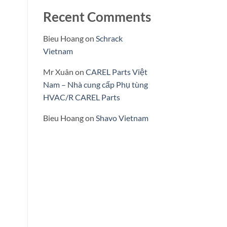
Recent Comments
Bieu Hoang
on
Schrack
Vietnam
Mr Xuân
on
CAREL Parts Việt
Nam – Nhà cung cấp Phụ tùng
HVAC/R CAREL Parts
Bieu Hoang
on
Shavo Vietnam