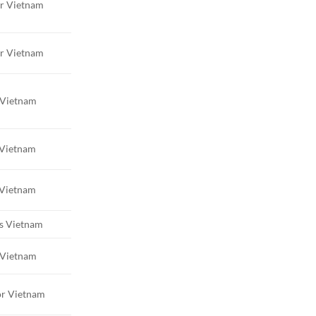
r Vietnam
r Vietnam
 Vietnam
Vietnam
Vietnam
s Vietnam
 Vietnam
r Vietnam