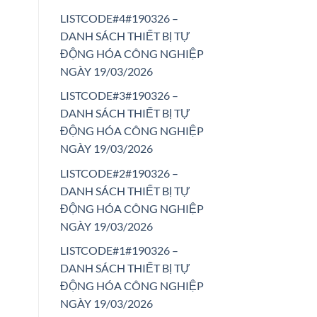
LISTCODE#4#190326 –
DANH SÁCH THIẾT BỊ TỰ
ĐỘNG HÓA CÔNG NGHIỆP
NGÀY 19/03/2026
LISTCODE#3#190326 –
DANH SÁCH THIẾT BỊ TỰ
ĐỘNG HÓA CÔNG NGHIỆP
NGÀY 19/03/2026
LISTCODE#2#190326 –
DANH SÁCH THIẾT BỊ TỰ
ĐỘNG HÓA CÔNG NGHIỆP
NGÀY 19/03/2026
LISTCODE#1#190326 –
DANH SÁCH THIẾT BỊ TỰ
ĐỘNG HÓA CÔNG NGHIỆP
NGÀY 19/03/2026