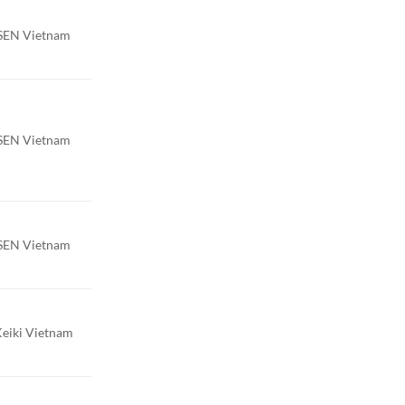
SEN Vietnam
SEN Vietnam
SEN Vietnam
Keiki Vietnam