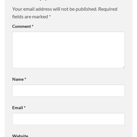
Your email address will not be published.
Required
fields are marked
*
Comment
*
Name
*
Email
*
Website