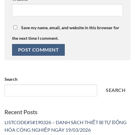
Save my name, email, and website in this browser for
the next time I comment.
Search
SEARCH
Recent Posts
LISTCODE#5#190326 – DANH SÁCH THIẾT BỊ TỰ ĐỘNG
HÓA CÔNG NGHIỆP NGÀY 19/03/2026