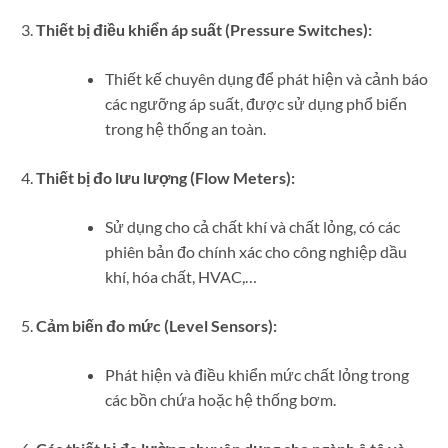
Thiết bị điều khiển áp suất (Pressure Switches):
Thiết kế chuyên dụng để phát hiện và cảnh báo
các ngưỡng áp suất, được sử dụng phổ biến
trong hệ thống an toàn.
Thiết bị đo lưu lượng (Flow Meters):
Sử dụng cho cả chất khí và chất lỏng, có các
phiên bản đo chính xác cho công nghiệp dầu
khí, hóa chất, HVAC,…
Cảm biến đo mức (Level Sensors):
Phát hiện và điều khiển mức chất lỏng trong
các bồn chứa hoặc hệ thống bơm.