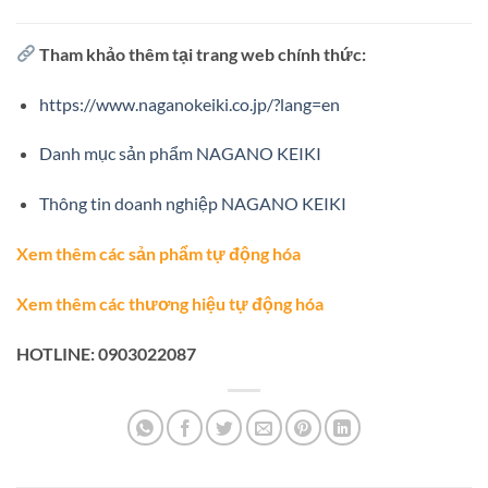
Tham khảo thêm tại trang web chính thức:
https://www.naganokeiki.co.jp/?lang=en
Danh mục sản phẩm NAGANO KEIKI
Thông tin doanh nghiệp NAGANO KEIKI
Xem thêm các sản phẩm tự động hóa
Xem thêm các thương hiệu tự động hóa
HOTLINE: 0903022087