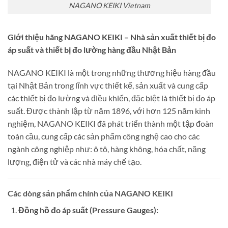
NAGANO KEIKI Vietnam
Giới thiệu hãng NAGANO KEIKI – Nhà sản xuất thiết bị đo
áp suất và thiết bị đo lường hàng đầu Nhật Bản
NAGANO KEIKI là một trong những thương hiệu hàng đầu
tại Nhật Bản trong lĩnh vực thiết kế, sản xuất và cung cấp
các thiết bị đo lường và điều khiển, đặc biệt là thiết bị đo áp
suất. Được thành lập từ năm 1896, với hơn 125 năm kinh
nghiệm, NAGANO KEIKI đã phát triển thành một tập đoàn
toàn cầu, cung cấp các sản phẩm công nghệ cao cho các
ngành công nghiệp như: ô tô, hàng không, hóa chất, năng
lượng, điện tử và các nhà máy chế tạo.
Các dòng sản phẩm chính của NAGANO KEIKI
Đồng hồ đo áp suất (Pressure Gauges):