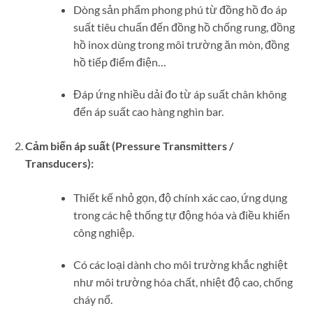
Dòng sản phẩm phong phú từ đồng hồ đo áp
suất tiêu chuẩn đến đồng hồ chống rung, đồng
hồ inox dùng trong môi trường ăn mòn, đồng
hồ tiếp điểm điện…
Đáp ứng nhiều dải đo từ áp suất chân không
đến áp suất cao hàng nghìn bar.
Cảm biến áp suất (Pressure Transmitters /
Transducers):
Thiết kế nhỏ gọn, độ chính xác cao, ứng dụng
trong các hệ thống tự động hóa và điều khiển
công nghiệp.
Có các loại dành cho môi trường khắc nghiệt
như môi trường hóa chất, nhiệt độ cao, chống
cháy nổ.