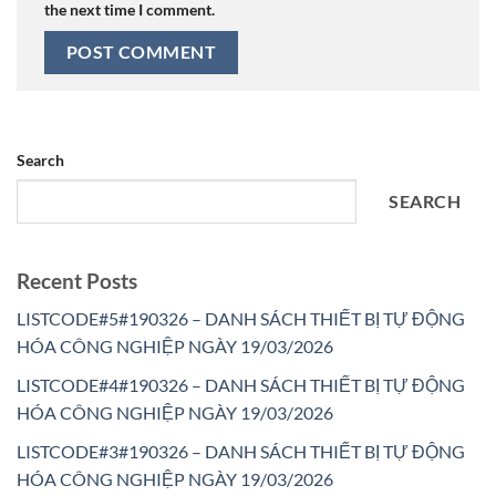
the next time I comment.
Search
SEARCH
Recent Posts
LISTCODE#5#190326 – DANH SÁCH THIẾT BỊ TỰ ĐỘNG
HÓA CÔNG NGHIỆP NGÀY 19/03/2026
LISTCODE#4#190326 – DANH SÁCH THIẾT BỊ TỰ ĐỘNG
HÓA CÔNG NGHIỆP NGÀY 19/03/2026
LISTCODE#3#190326 – DANH SÁCH THIẾT BỊ TỰ ĐỘNG
HÓA CÔNG NGHIỆP NGÀY 19/03/2026