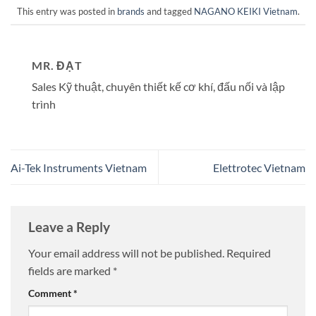
This entry was posted in
brands
and tagged
NAGANO KEIKI Vietnam
.
MR. ĐẠT
Sales Kỹ thuật, chuyên thiết kế cơ khí, đấu nối và lập
trình
Ai-Tek Instruments Vietnam
Elettrotec Vietnam
Leave a Reply
Your email address will not be published.
Required
fields are marked
*
Comment
*