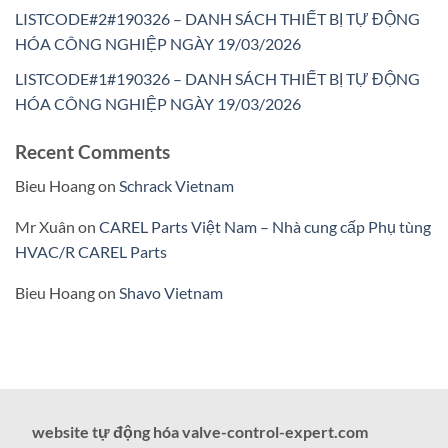
LISTCODE#2#190326 – DANH SÁCH THIẾT BỊ TỰ ĐỘNG
HÓA CÔNG NGHIỆP NGÀY 19/03/2026
LISTCODE#1#190326 – DANH SÁCH THIẾT BỊ TỰ ĐỘNG
HÓA CÔNG NGHIỆP NGÀY 19/03/2026
Recent Comments
Bieu Hoang
on
Schrack Vietnam
Mr Xuân
on
CAREL Parts Việt Nam – Nhà cung cấp Phụ tùng
HVAC/R CAREL Parts
Bieu Hoang
on
Shavo Vietnam
website tự động hóa valve-control-expert.com