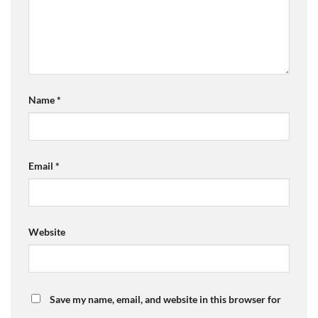
Name
*
Email
*
Website
Save my name, email, and website in this browser for