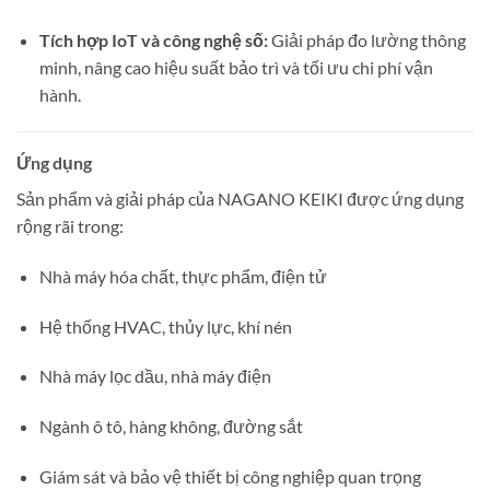
Tích hợp IoT và công nghệ số:
Giải pháp đo lường thông
minh, nâng cao hiệu suất bảo trì và tối ưu chi phí vận
hành.
Ứng dụng
Sản phẩm và giải pháp của NAGANO KEIKI được ứng dụng
rộng rãi trong:
Nhà máy hóa chất, thực phẩm, điện tử
Hệ thống HVAC, thủy lực, khí nén
Nhà máy lọc dầu, nhà máy điện
Ngành ô tô, hàng không, đường sắt
Giám sát và bảo vệ thiết bị công nghiệp quan trọng