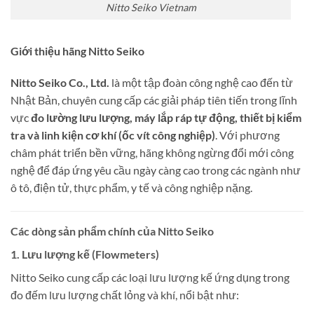
Nitto Seiko Vietnam
Giới thiệu hãng Nitto Seiko
Nitto Seiko Co., Ltd.
là một tập đoàn công nghệ cao đến từ
Nhật Bản, chuyên cung cấp các giải pháp tiên tiến trong lĩnh
vực
đo lường lưu lượng, máy lắp ráp tự động, thiết bị kiểm
tra và linh kiện cơ khí (ốc vít công nghiệp)
. Với phương
châm phát triển bền vững, hãng không ngừng đổi mới công
nghệ để đáp ứng yêu cầu ngày càng cao trong các ngành như
ô tô, điện tử, thực phẩm, y tế và công nghiệp nặng.
Các dòng sản phẩm chính của Nitto Seiko
1.
Lưu lượng kế (Flowmeters)
Nitto Seiko cung cấp các loại lưu lượng kế ứng dụng trong
đo đếm lưu lượng chất lỏng và khí, nổi bật như: