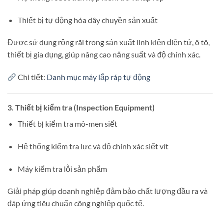
Thiết bị tự động hóa dây chuyền sản xuất
Được sử dụng rộng rãi trong sản xuất linh kiện điện tử, ô tô,
thiết bị gia dụng, giúp nâng cao năng suất và độ chính xác.
Chi tiết:
Danh mục máy lắp ráp tự động
3.
Thiết bị kiểm tra (Inspection Equipment)
Thiết bị kiểm tra mô-men siết
Hệ thống kiểm tra lực và độ chính xác siết vít
Máy kiểm tra lỗi sản phẩm
Giải pháp giúp doanh nghiệp đảm bảo chất lượng đầu ra và
đáp ứng tiêu chuẩn công nghiệp quốc tế.