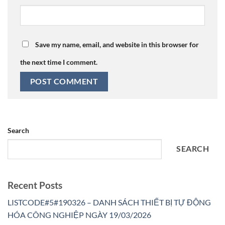
Save my name, email, and website in this browser for
the next time I comment.
Search
SEARCH
Recent Posts
LISTCODE#5#190326 – DANH SÁCH THIẾT BỊ TỰ ĐỘNG
HÓA CÔNG NGHIỆP NGÀY 19/03/2026