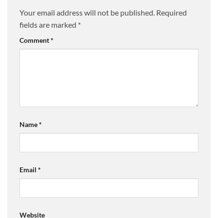
Your email address will not be published.
Required
fields are marked
*
Comment
*
Name
*
Email
*
Website