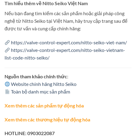
Tìm hiểu thêm về Nitto Seiko Việt Nam
Nếu bạn đang tìm kiếm các sản phẩm hoặc giải pháp công
nghệ từ Nitto Seiko tại Việt Nam, hãy truy cập trang sau để
được tư vấn và cung cấp chính hãng:
https://valve-control-expert.com/nitto-seiko-viet-nam/
https://valve-control-expert.com/nitto-seiko-vietnam-
list-code-nitto-seiko/
Nguồn tham khảo chính thức
:
Website chính hãng Nitto Seiko
Toàn bộ danh mục sản phẩm
Xem thêm các sản phẩm tự động hóa
Xem thêm các thương hiệu tự động hóa
HOTLINE: 0903022087