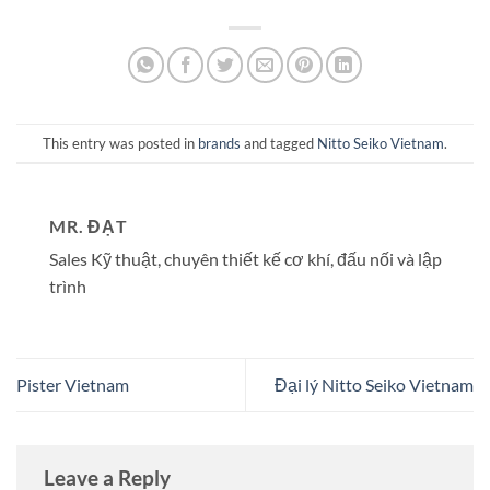
This entry was posted in
brands
and tagged
Nitto Seiko Vietnam
.
MR. ĐẠT
Sales Kỹ thuật, chuyên thiết kế cơ khí, đấu nối và lập
trình
Pister Vietnam
Đại lý Nitto Seiko Vietnam
Leave a Reply