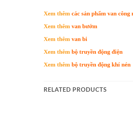
Xem thêm
các sản phẩm van công 
Xem thêm
van bướm
Xem thêm
van bi
Xem thêm
bộ truyền động điện
Xem thêm
bộ truyền động khí nén
RELATED PRODUCTS