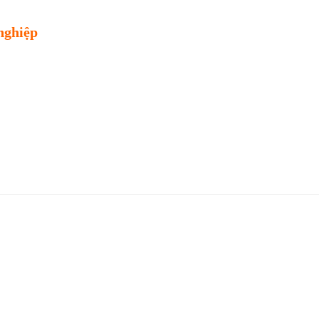
nghiệp