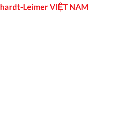
rhardt-Leimer VIỆT NAM