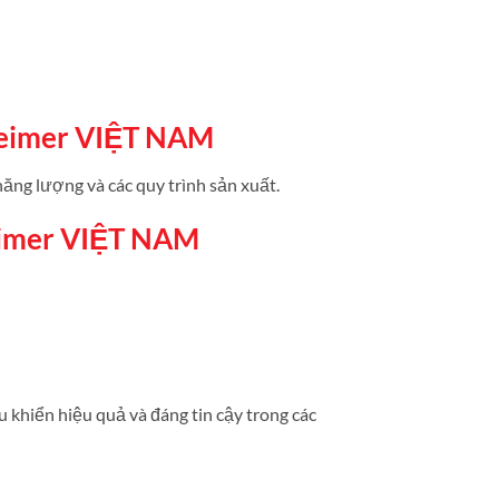
eimer VIỆT NAM
ăng lượng và các quy trình sản xuất.
imer VIỆT NAM
 khiển hiệu quả và đáng tin cậy trong các