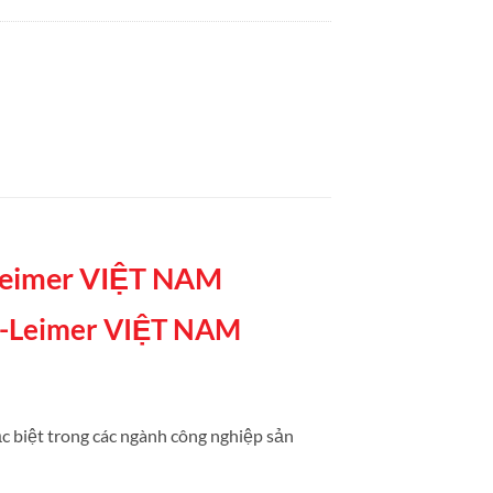
eimer VIỆT NAM
-Leimer VIỆT NAM
ặc biệt trong các ngành công nghiệp sản