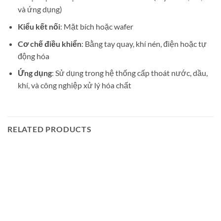
và ứng dụng)
Kiểu kết nối
: Mặt bích hoặc wafer
Cơ chế điều khiển
: Bằng tay quay, khí nén, điện hoặc tự
động hóa
Ứng dụng
: Sử dụng trong hệ thống cấp thoát nước, dầu,
khí, và công nghiệp xử lý hóa chất
RELATED PRODUCTS