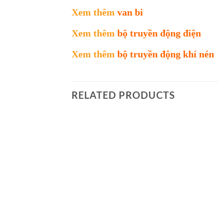
Xem thêm
van bi
Xem thêm
bộ truyền động điện
Xem thêm
bộ truyền động khí nén
RELATED PRODUCTS