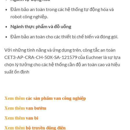
Đảm bảo an toàn trong các hệ thống tự động hóa và
robot công nghiệp.
Ngành thực phẩm và đồ uống
Đảm bảo an toàn cho các thiết bị chế biến và đóng gói.
Với những tính năng và ứng dụng trên, công tắc an toàn
CET3-AP-CRA-CH-50X-SA-121579 của Euchner là sự lựa
chọn lý tưởng cho các hệ thống cần độ an toàn cao và hiệu
suất ổn định
Xem thêm
các sản phẩm van công nghiệp
Xem thêm
van bướm
Xem thêm
van bi
Xem thêm
bộ truyền động điện