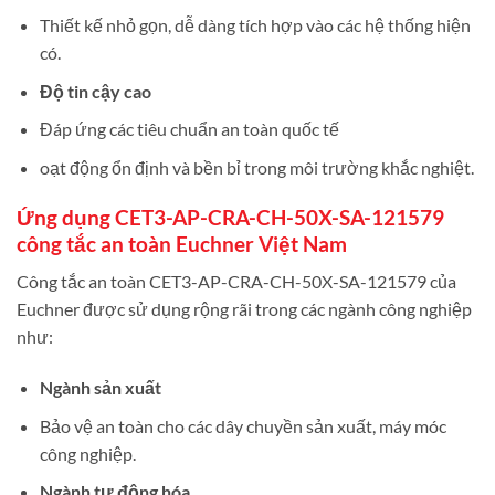
Thiết kế nhỏ gọn, dễ dàng tích hợp vào các hệ thống hiện
có.
Độ tin cậy cao
Đáp ứng các tiêu chuẩn an toàn quốc tế
oạt động ổn định và bền bỉ trong môi trường khắc nghiệt.
Ứng dụng CET3-AP-CRA-CH-50X-SA-121579
công tắc an toàn Euchner Việt Nam
Công tắc an toàn CET3-AP-CRA-CH-50X-SA-121579 của
Euchner được sử dụng rộng rãi trong các ngành công nghiệp
như:
Ngành sản xuất
Bảo vệ an toàn cho các dây chuyền sản xuất, máy móc
công nghiệp.
Ngành tự động hóa