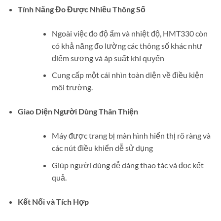
Tính Năng Đo Được Nhiều Thông Số
Ngoài việc đo độ ẩm và nhiệt độ, HMT330 còn
có khả năng đo lường các thông số khác như
điểm sương và áp suất khí quyển
Cung cấp một cái nhìn toàn diện về điều kiện
môi trường.
Giao Diện Người Dùng Thân Thiện
Máy được trang bị màn hình hiển thị rõ ràng và
các nút điều khiển dễ sử dụng
Giúp người dùng dễ dàng thao tác và đọc kết
quả.
Kết Nối và Tích Hợp