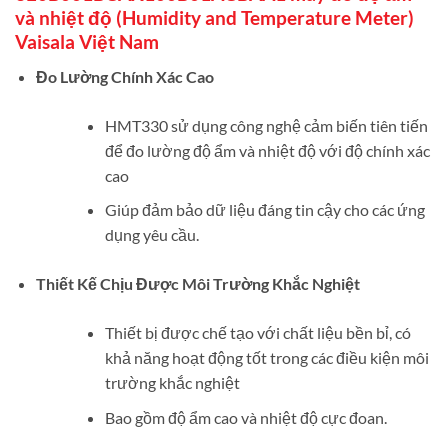
và nhiệt độ (Humidity and Temperature Meter)
Vaisala Việt Nam
Đo Lường Chính Xác Cao
HMT330 sử dụng công nghệ cảm biến tiên tiến
để đo lường độ ẩm và nhiệt độ với độ chính xác
cao
Giúp đảm bảo dữ liệu đáng tin cậy cho các ứng
dụng yêu cầu.
Thiết Kế Chịu Được Môi Trường Khắc Nghiệt
Thiết bị được chế tạo với chất liệu bền bỉ, có
khả năng hoạt động tốt trong các điều kiện môi
trường khắc nghiệt
Bao gồm độ ẩm cao và nhiệt độ cực đoan.