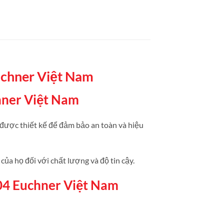
hner Việt Nam
ner Việt Nam
ợc thiết kế để đảm bảo an toàn và hiệu
 của họ đối với chất lượng và độ tin cậy.
4 Euchner Việt Nam