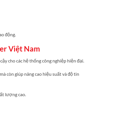
ao động.
er Việt Nam
 cậy cho các hệ thống công nghiệp hiện đại.
mà còn giúp nâng cao hiệu suất và độ tin
ất lượng cao.