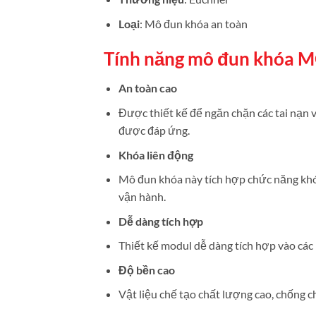
Loại
: Mô đun khóa an toàn
Tính năng mô đun khóa 
An toàn cao
Được thiết kế để ngăn chặn các tai nạn 
được đáp ứng.
Khóa liên động
Mô đun khóa này tích hợp chức năng khó
vận hành.
Dễ dàng tích hợp
Thiết kế modul dễ dàng tích hợp vào các h
Độ bền cao
Vật liệu chế tạo chất lượng cao, chống c