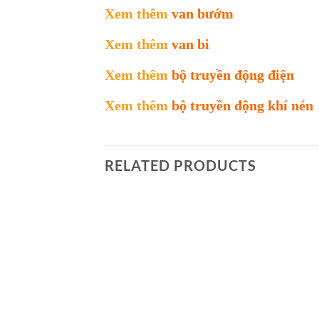
Xem thêm
van bướm
Xem thêm
van bi
Xem thêm
bộ truyền động điện
Xem thêm
bộ truyền động khí nén
RELATED PRODUCTS