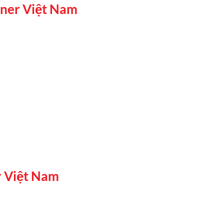
ner Việt Nam
 Việt Nam