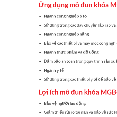
Ứng dụng mô đun khóa 
Ngành công nghiệp ô tô
Sử dụng trong các dây chuyền lắp ráp và
Ngành công nghiệp nặng
Bảo vệ các thiết bị và máy móc công nghiệ
Ngành thực phẩm và đồ uống
Đảm bảo an toàn trong quy trình sản xuất
Ngành y tế
Sử dụng trong các thiết bị y tế để bảo 
Lợi ích mô đun khóa MG
Bảo vệ người lao động
Giảm thiểu rủi ro tai nạn và bảo vệ sức 