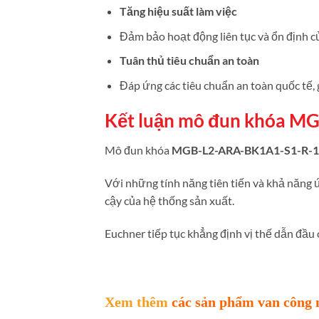
Tăng hiệu suất làm việc
Đảm bảo hoạt động liên tục và ổn định củ
Tuân thủ tiêu chuẩn an toàn
Đáp ứng các tiêu chuẩn an toàn quốc tế, 
Kết luận mô đun khóa M
Mô đun khóa
MGB-L2-ARA-BK1A1-S1-R-1
Với những tính năng tiên tiến và khả năng 
cậy của hệ thống sản xuất.
Euchner tiếp tục khẳng định vị thế dẫn đầu 
Xem thêm
các sản phẩm van công 