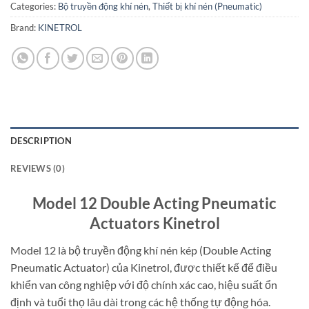
Categories:
Bộ truyền động khí nén
,
Thiết bị khí nén (Pneumatic)
Brand:
KINETROL
DESCRIPTION
REVIEWS (0)
Model 12 Double Acting Pneumatic
Actuators Kinetrol
Model 12 là bộ truyền động khí nén kép (Double Acting
Pneumatic Actuator) của Kinetrol, được thiết kế để điều
khiển van công nghiệp với độ chính xác cao, hiệu suất ổn
định và tuổi thọ lâu dài trong các hệ thống tự động hóa.