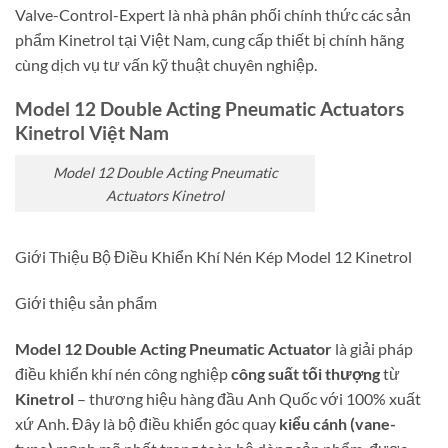
Valve-Control-Expert là nhà phân phối chính thức các sản
phẩm Kinetrol tại Việt Nam, cung cấp thiết bị chính hãng
cùng dịch vụ tư vấn kỹ thuật chuyên nghiệp.
Model 12 Double Acting Pneumatic Actuators
Kinetrol Việt Nam
Model 12 Double Acting Pneumatic
Actuators Kinetrol
Giới Thiệu Bộ Điều Khiển Khí Nén Kép Model 12 Kinetrol
Giới thiệu sản phẩm
Model 12 Double Acting Pneumatic Actuator
là giải pháp
điều khiển khí nén công nghiệp
công suất tối thượng
từ
Kinetrol
– thương hiệu hàng đầu Anh Quốc với 100% xuất
xứ Anh. Đây là bộ điều khiển góc quay
kiểu cánh (vane-