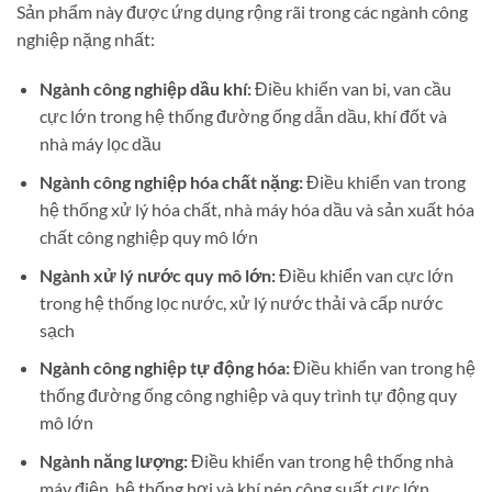
Sản phẩm này được ứng dụng rộng rãi trong các ngành công
nghiệp nặng nhất:
Ngành công nghiệp dầu khí:
Điều khiển van bi, van cầu
cực lớn trong hệ thống đường ống dẫn dầu, khí đốt và
nhà máy lọc dầu
Ngành công nghiệp hóa chất nặng:
Điều khiển van trong
hệ thống xử lý hóa chất, nhà máy hóa dầu và sản xuất hóa
chất công nghiệp quy mô lớn
Ngành xử lý nước quy mô lớn:
Điều khiển van cực lớn
trong hệ thống lọc nước, xử lý nước thải và cấp nước
sạch
Ngành công nghiệp tự động hóa:
Điều khiển van trong hệ
thống đường ống công nghiệp và quy trình tự động quy
mô lớn
Ngành năng lượng:
Điều khiển van trong hệ thống nhà
máy điện, hệ thống hơi và khí nén công suất cực lớn