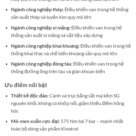
Ngành công nghiệp thép:
Điều khiển van trong hệ thống
sản xuất thép và luyện kim quy mô lớn
Ngành công nghiệp xi măng:
Điều khiển van trong hệ
thống sản xuất xi măng và vật liệu xây dựng
Ngành công nghiệp khai khoáng:
Điều khiển van trong hệ
thống khai thác và chế biến khoáng sản quy mô lớn
Ngành công nghiệp đóng tàu:
Điều khiển van trong hệ
thống đường ống trên tàu và giàn khoan biển
Ưu điểm nổi bật
Thiết kế độc đáo:
Cánh và trục bằng sắt mạ kẽm SG
nguyên khối, không có khớp nối, giảm thiểu điểm hỏng
hóc
Mô-men xoắn cực đại:
575 Nm tại 7 bar – mạnh nhất
toàn bộ dòng sản phẩm Kinetrol