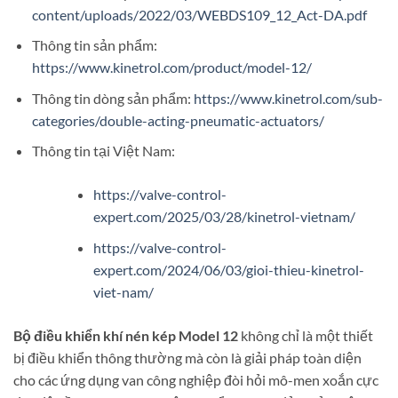
content/uploads/2022/03/WEBDS109_12_Act-DA.pdf
Thông tin sản phẩm:
https://www.kinetrol.com/product/model-12/
Thông tin dòng sản phẩm:
https://www.kinetrol.com/sub-
categories/double-acting-pneumatic-actuators/
Thông tin tại Việt Nam:
https://valve-control-
expert.com/2025/03/28/kinetrol-vietnam/
https://valve-control-
expert.com/2024/06/03/gioi-thieu-kinetrol-
viet-nam/
Bộ điều khiển khí nén kép Model 12
không chỉ là một thiết
bị điều khiển thông thường mà còn là giải pháp toàn diện
cho các ứng dụng van công nghiệp đòi hỏi mô-men xoắn cực