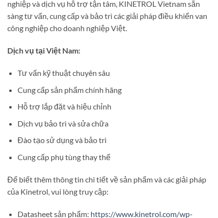
nghiệp và dịch vụ hỗ trợ tận tâm, KINETROL Vietnam sẵn
sàng tư vấn, cung cấp và bảo trì các giải pháp điều khiển van
công nghiệp cho doanh nghiệp Việt.
Dịch vụ tại Việt Nam:
Tư vấn kỹ thuật chuyên sâu
Cung cấp sản phẩm chính hãng
Hỗ trợ lắp đặt và hiệu chỉnh
Dịch vụ bảo trì và sửa chữa
Đào tạo sử dụng và bảo trì
Cung cấp phụ tùng thay thế
Để biết thêm thông tin chi tiết về sản phẩm và các giải pháp
của Kinetrol, vui lòng truy cập:
Datasheet sản phẩm:
https://www.kinetrol.com/wp-