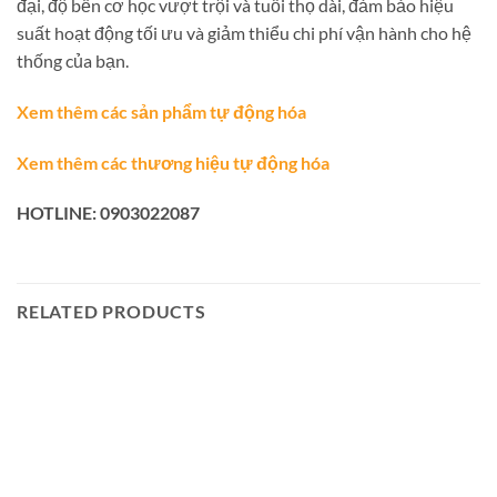
đại, độ bền cơ học vượt trội và tuổi thọ dài, đảm bảo hiệu
suất hoạt động tối ưu và giảm thiểu chi phí vận hành cho hệ
thống của bạn.
Xem thêm các sản phẩm tự động hóa
Xem thêm các thương hiệu tự động hóa
HOTLINE: 0903022087
RELATED PRODUCTS