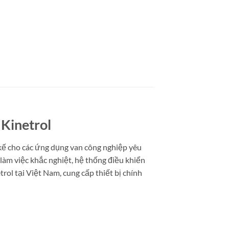
Kinetrol
 kế cho các ứng dụng van công nghiệp yêu
làm việc khắc nghiệt, hệ thống điều khiển
ol tại Việt Nam, cung cấp thiết bị chính