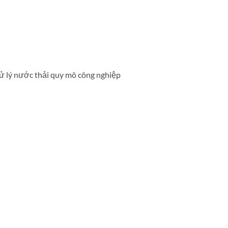
xử lý nước thải quy mô công nghiệp