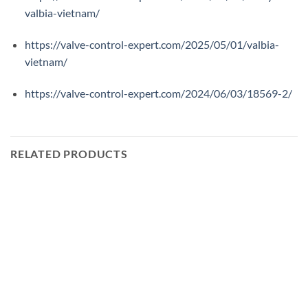
valbia-vietnam/
https://valve-control-expert.com/2025/05/01/valbia-
vietnam/
https://valve-control-expert.com/2024/06/03/18569-2/
RELATED PRODUCTS