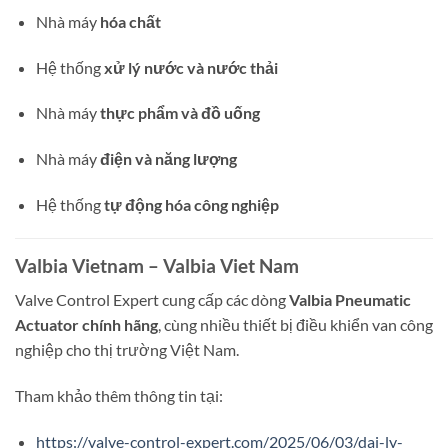
Nhà máy
hóa chất
Hệ thống
xử lý nước và nước thải
Nhà máy
thực phẩm và đồ uống
Nhà máy
điện và năng lượng
Hệ thống
tự động hóa công nghiệp
Valbia Vietnam – Valbia Viet Nam
Valve Control Expert cung cấp các dòng
Valbia Pneumatic
Actuator chính hãng
, cùng nhiều thiết bị điều khiển van công
nghiệp cho thị trường Việt Nam.
Tham khảo thêm thông tin tại:
https://valve-control-expert.com/2025/06/03/dai-ly-