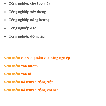
Công nghiệp chế tạo máy
Công nghiệp xây dựng
Công nghiệp năng lượng
Công nghiệp ô tô
Công nghiệp đóng tàu
Xem thêm
các sản phẩm van công nghiệp
Xem thêm
van bướm
Xem thêm
van bi
Xem thêm
bộ truyền động điện
Xem thêm
bộ truyền động khí nén