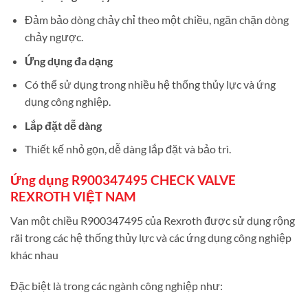
Đảm bảo dòng chảy chỉ theo một chiều, ngăn chặn dòng
chảy ngược.
Ứng dụng đa dạng
Có thể sử dụng trong nhiều hệ thống thủy lực và ứng
dụng công nghiệp.
Lắp đặt dễ dàng
Thiết kế nhỏ gọn, dễ dàng lắp đặt và bảo trì.
Ứng dụng R900347495 CHECK VALVE
REXROTH VIỆT NAM
Van một chiều R900347495 của Rexroth được sử dụng rộng
rãi trong các hệ thống thủy lực và các ứng dụng công nghiệp
khác nhau
Đặc biệt là trong các ngành công nghiệp như: