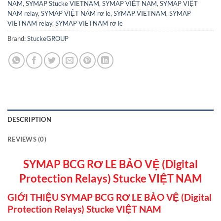
NAM
,
SYMAP Stucke VIETNAM
,
SYMAP VIỆT NAM
,
SYMAP VIỆT
NAM relay
,
SYMAP VIỆT NAM rơ le
,
SYMAP VIETNAM
,
SYMAP
VIETNAM relay
,
SYMAP VIETNAM rơ le
Brand:
StuckeGROUP
DESCRIPTION
REVIEWS (0)
SYMAP BCG RƠ LE BẢO VỆ (Digital
Protection Relays) Stucke VIỆT NAM
GIỚI THIỆU SYMAP BCG RƠ LE BẢO VỆ (Digital
Protection Relays) Stucke VIỆT NAM