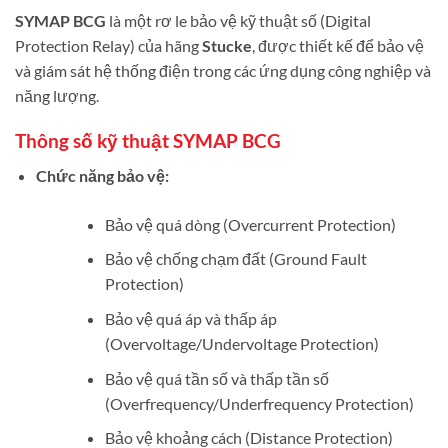
SYMAP BCG
là một rơ le bảo vệ kỹ thuật số (Digital
Protection Relay) của hãng
Stucke
, được thiết kế để bảo vệ
và giám sát hệ thống điện trong các ứng dụng công nghiệp và
năng lượng.
Thông số kỹ thuật SYMAP BCG
Chức năng bảo vệ:
Bảo vệ quá dòng (Overcurrent Protection)
Bảo vệ chống chạm đất (Ground Fault
Protection)
Bảo vệ quá áp và thấp áp
(Overvoltage/Undervoltage Protection)
Bảo vệ quá tần số và thấp tần số
(Overfrequency/Underfrequency Protection)
Bảo vệ khoảng cách (Distance Protection)