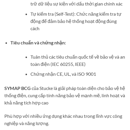
trữ dữ liệu sự kiện với dấu thời gian chính xác
Tự kiểm tra (Self-Test): Chức năng kiểm tra tự
động để đảm bảo hệ thống hoạt động đúng
cách
Tiêu chuẩn và chứng nhận:
Tuân thủ các tiêu chuẩn quốc tế về bảo vệ và an
toàn điện (IEC 60255, IEEE)
Chứng nhận CE, UL, và ISO 9001
SYMAP BCG
của Stucke là giải pháp toàn diện cho bảo vệ hệ
thống điện, cung cấp tính năng bảo vệ mạnh mẽ, linh hoạt và
khả năng tích hợp cao
Phù hợp với nhiều ứng dụng khác nhau trong lĩnh vực công
nghiệp và năng lượng.