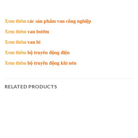
Xem thêm
các sản phẩm van công nghiệp
Xem thêm
van bướm
Xem thêm
van bi
Xem thêm
bộ truyền động điện
Xem thêm
bộ truyền động khí nén
RELATED PRODUCTS