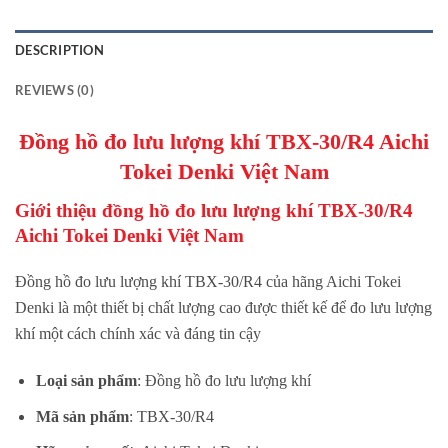
DESCRIPTION
REVIEWS (0)
Đồng hồ đo lưu lượng khí TBX-30/R4 Aichi
Tokei Denki Việt Nam
Giới thiệu đồng hồ đo lưu lượng khí TBX-30/R4
Aichi Tokei Denki Việt Nam
Đồng hồ đo lưu lượng khí TBX-30/R4 của hãng Aichi Tokei
Denki là một thiết bị chất lượng cao được thiết kế để đo lưu lượng
khí một cách chính xác và đáng tin cậy
Loại sản phẩm
: Đồng hồ đo lưu lượng khí
Mã sản phẩm
: TBX-30/R4