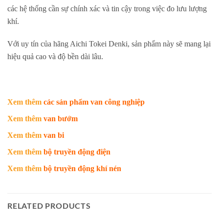
các hệ thống cần sự chính xác và tin cậy trong việc đo lưu lượng
khí.
Với uy tín của hãng Aichi Tokei Denki, sản phẩm này sẽ mang lại
hiệu quả cao và độ bền dài lâu.
Xem thêm
các sản phẩm van công nghiệp
Xem thêm
van bướm
Xem thêm
van bi
Xem thêm
bộ truyền động điện
Xem thêm
bộ truyền động khí nén
RELATED PRODUCTS