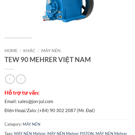
HOME
/
KHÁC
/
MÁY NÉN
TEW 90 MEHRER VIỆT NAM
Category:
MÁY NÉN
Tags:
MÁY NÉN Mehrer
,
MÁY NÉN Mehrer PISTON
,
MÁY NÉN Mehrer