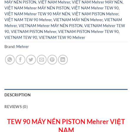
MÁY NÉN PISTON
,
VIỆT NAM Mehrer
,
VIỆT NAM Mehrer MÁY NÉN
,
VIỆT NAM Mehrer MÁY NÉN PISTON
,
VIỆT NAM Mehrer TEW 90
,
VIỆT NAM Mehrer TEW 90 MÁY NÉN
,
VIỆT NAM PISTON Mehrer
,
VIỆT NAM TEW 90 Mehrer
,
VIETNAM MÁY NÉN Mehrer
,
VIETNAM
Mehrer
,
VIETNAM Mehrer MÁY NÉN PISTON
,
VIETNAM Mehrer TEW
90
,
VIETNAM PISTON Mehrer
,
VIETNAM PISTON Mehrer TEW 90
,
VIETNAM TEW 90
,
VIETNAM TEW 90 Mehrer
Brand:
Mehrer
DESCRIPTION
REVIEWS (0)
TEW 90 MÁY NÉN PISTON Mehrer VIỆT
NAM