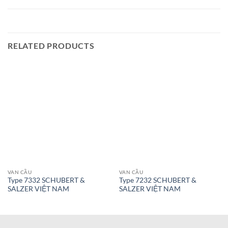
RELATED PRODUCTS
VAN CẦU
VAN CẦU
Type 7332 SCHUBERT &
Type 7232 SCHUBERT &
SALZER VIỆT NAM
SALZER VIỆT NAM