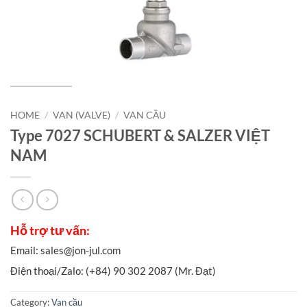
HOME
/
VAN (VALVE)
/
VAN CẦU
Type 7027 SCHUBERT & SALZER VIỆT
NAM
Category:
Van cầu