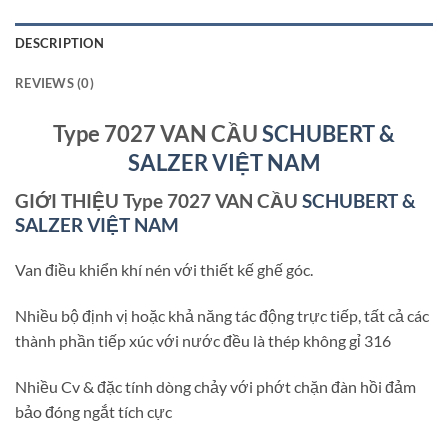
DESCRIPTION
REVIEWS (0)
Type 7027 VAN CẦU
SCHUBERT &
SALZER VIỆT NAM
GIỚI THIỆU Type 7027 VAN CẦU
SCHUBERT &
SALZER VIỆT NAM
Van điều khiển khí nén với thiết kế ghế góc.
Nhiều bộ định vị hoặc khả năng tác động trực tiếp, tất cả các
thành phần tiếp xúc với nước đều là thép không gỉ 316
Nhiều Cv & đặc tính dòng chảy với phớt chặn đàn hồi đảm
bảo đóng ngắt tích cực