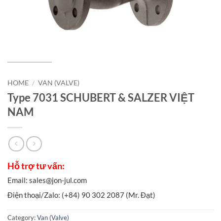
HOME
/
VAN (VALVE)
Type 7031 SCHUBERT & SALZER VIỆT
NAM
Category:
Van (Valve)