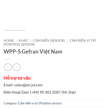
HOME
/
KHÁC
/
CẢM BIẾN (SENSOR)
/
CẢM BIẾN VỊ TRÍ
(POSITION SENSOR)
WPP-S Gefran Việt Nam
Category:
Cảm biến vị trí (Position sensor)