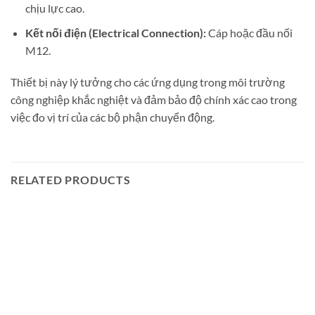
chịu lực cao.
Kết nối điện (Electrical Connection):
Cáp hoặc đầu nối
M12.
Thiết bị này lý tưởng cho các ứng dụng trong môi trường
công nghiệp khắc nghiệt và đảm bảo độ chính xác cao trong
việc đo vị trí của các bộ phận chuyển động.
RELATED PRODUCTS