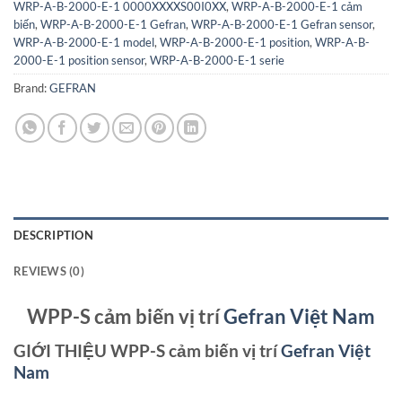
WRP-A-B-2000-E-1 0000XXXXS00I0XX
,
WRP-A-B-2000-E-1 cảm
biến
,
WRP-A-B-2000-E-1 Gefran
,
WRP-A-B-2000-E-1 Gefran sensor
,
WRP-A-B-2000-E-1 model
,
WRP-A-B-2000-E-1 position
,
WRP-A-B-
2000-E-1 position sensor
,
WRP-A-B-2000-E-1 serie
Brand:
GEFRAN
DESCRIPTION
REVIEWS (0)
WPP-S cảm biến vị trí
Gefran Việt Nam
GIỚI THIỆU WPP-S cảm biến vị trí
Gefran Việt
Nam