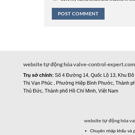
website tự động hóa valve-control-expert.com
Trụ sở chính:
Số 4 Đường 14, Quốc Lộ 13, Khu Đô
Thị Vạn Phúc , Phường Hiệp Bình Phước, Thành p
Thủ Đức, Thành phố Hồ Chí Minh, Việt Nam
website tự động hóa va
Chuyên nhập khẩu và ph