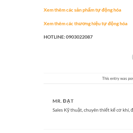
Xem thêm các sản phẩm tự động hóa
Xem thêm các thương hiệu tự động hóa
HOTLINE: 0903022087
This entry was po
MR. ĐẠT
Sales Kỹ thuật, chuyên thiết kế cơ khí, đ