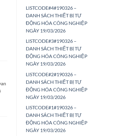
LISTCODE#4#190326 –
DANH SÁCH THIẾT BỊ TỰ
ĐỘNG HÓA CÔNG NGHIỆP
NGÀY 19/03/2026
LISTCODE#3#190326 –
DANH SÁCH THIẾT BỊ TỰ
ĐỘNG HÓA CÔNG NGHIỆP
NGÀY 19/03/2026
LISTCODE#2#190326 –
DANH SÁCH THIẾT BỊ TỰ
van
ĐỘNG HÓA CÔNG NGHIỆP
ệ
NGÀY 19/03/2026
LISTCODE#1#190326 –
DANH SÁCH THIẾT BỊ TỰ
ĐỘNG HÓA CÔNG NGHIỆP
NGÀY 19/03/2026