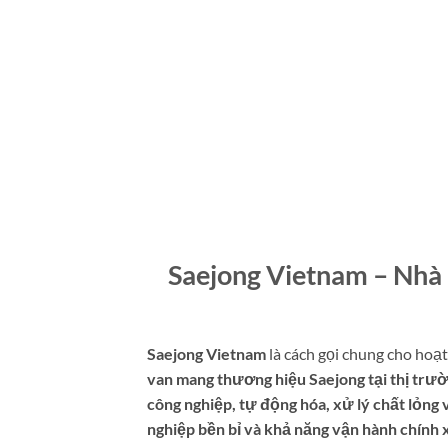
Saejong Vietnam – Nhà 
Saejong Vietnam
là cách gọi chung cho hoạ
van mang thương hiệu Saejong tại thị trư
công nghiệp, tự động hóa, xử lý chất lỏng
nghiệp bền bỉ và khả năng vận hành chính 