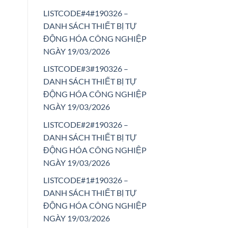
LISTCODE#4#190326 –
DANH SÁCH THIẾT BỊ TỰ
ĐỘNG HÓA CÔNG NGHIỆP
NGÀY 19/03/2026
LISTCODE#3#190326 –
DANH SÁCH THIẾT BỊ TỰ
ĐỘNG HÓA CÔNG NGHIỆP
NGÀY 19/03/2026
LISTCODE#2#190326 –
DANH SÁCH THIẾT BỊ TỰ
ĐỘNG HÓA CÔNG NGHIỆP
NGÀY 19/03/2026
LISTCODE#1#190326 –
DANH SÁCH THIẾT BỊ TỰ
ĐỘNG HÓA CÔNG NGHIỆP
NGÀY 19/03/2026