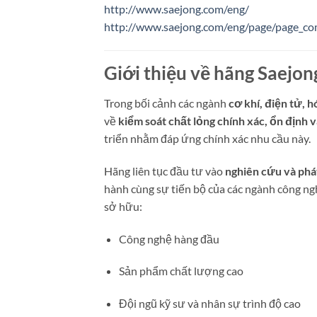
http://www.saejong.com/eng/
http://www.saejong.com/eng/page/page_c
Giới thiệu về hãng Saejon
Trong bối cảnh các ngành
cơ khí, điện tử, 
về
kiểm soát chất lỏng chính xác, ổn định 
triển nhằm đáp ứng chính xác nhu cầu này.
Hãng liên tục đầu tư vào
nghiên cứu và phá
hành cùng sự tiến bộ của các ngành công ng
sở hữu:
Công nghệ hàng đầu
Sản phẩm chất lượng cao
Đội ngũ kỹ sư và nhân sự trình độ cao