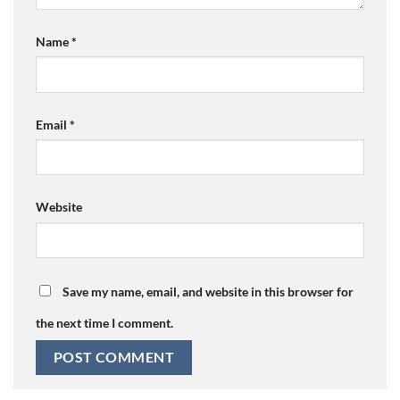
Name
*
Email
*
Website
Save my name, email, and website in this browser for
the next time I comment.