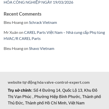
HÓA CÔNG NGHIỆP NGÀY 19/03/2026
Recent Comments
Bieu Hoang
on
Schrack Vietnam
Mr Xuân
on
CAREL Parts Việt Nam – Nhà cung cấp Phụ tùng
HVAC/R CAREL Parts
Bieu Hoang
on
Shavo Vietnam
website tự động hóa valve-control-expert.com
Trụ sở chính:
Số 4 Đường 14, Quốc Lộ 13, Khu Đô
Thị Vạn Phúc , Phường Hiệp Bình Phước, Thành phố
Thủ Đức, Thành phố Hồ Chí Minh, Việt Nam