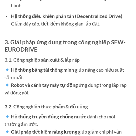
hành.
Hệ thống điều khiển phân tán (Decentralized Drive)
:
Giảm dây cáp, tiết kiệm không gian lắp đặt.
3. Giải pháp ứng dụng trong công nghiệp SEW-
EURODRIVE
3.1. Công nghiệp sản xuất & lắp ráp
Hệ thống băng tải thông minh
giúp nâng cao hiệu suất
sản xuất.
Robot và cánh tay máy tự động
ứng dụng trong lắp ráp
và đóng gói.
3.2. Công nghiệp thực phẩm & đồ uống
Hệ thống truyền động chống nước
dành cho môi
trường ẩm ướt.
Giải pháp tiết kiệm năng lượng
giúp giảm chi phí vận