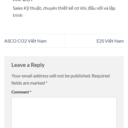
Sales Kỹ thuật, chuyên thiết kế cơ khí, đấu nối và lập
trình
ASCO CO2 Việt Nam
E2S Việt Nam
Leave a Reply
Your email address will not be published.
Required
fields are marked
*
Comment
*