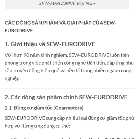
SEW-EURODRIVE Việt Nam
CÁC DÒNG SẢN PHẨM VÀ GIẢI PHÁP CỦA SEW-
EURODRIVE
1. Giới thiệu về SEW-EURODRIVE
Với hơn 90 năm kinh nghiệm, SEW-EURODRIVE luôn tiên
phong trong việc phát triển công nghệ tiên tiến, đáp ứng nhu
cầu truyền động hiệu quả và bền bỉ trong nhiều ngành công
nghiệp.
2. Các dòng sản phẩm chính SEW-EURODRIVE
2.1. Động cơ giảm tốc (Gearmotors)
SEW-EURODRIVE cung cấp nhiều loại động cơ giảm tốc phù
hợp với từng ứng dụng cụ thể: