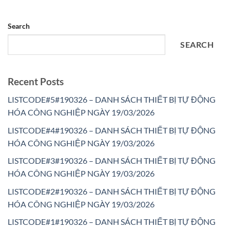
Search
SEARCH
Recent Posts
LISTCODE#5#190326 – DANH SÁCH THIẾT BỊ TỰ ĐỘNG
HÓA CÔNG NGHIỆP NGÀY 19/03/2026
LISTCODE#4#190326 – DANH SÁCH THIẾT BỊ TỰ ĐỘNG
HÓA CÔNG NGHIỆP NGÀY 19/03/2026
LISTCODE#3#190326 – DANH SÁCH THIẾT BỊ TỰ ĐỘNG
HÓA CÔNG NGHIỆP NGÀY 19/03/2026
LISTCODE#2#190326 – DANH SÁCH THIẾT BỊ TỰ ĐỘNG
HÓA CÔNG NGHIỆP NGÀY 19/03/2026
LISTCODE#1#190326 – DANH SÁCH THIẾT BỊ TỰ ĐỘNG