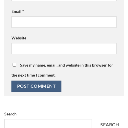
Email
*
Website
Save my name, email, and website in this browser for
the next time I comment.
Search
SEARCH