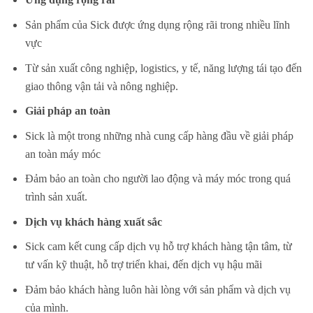
Sản phẩm của Sick được ứng dụng rộng rãi trong nhiều lĩnh
vực
Từ sản xuất công nghiệp, logistics, y tế, năng lượng tái tạo đến
giao thông vận tải và nông nghiệp.
Giải pháp an toàn
Sick là một trong những nhà cung cấp hàng đầu về giải pháp
an toàn máy móc
Đảm bảo an toàn cho người lao động và máy móc trong quá
trình sản xuất.
Dịch vụ khách hàng xuất sắc
Sick cam kết cung cấp dịch vụ hỗ trợ khách hàng tận tâm, từ
tư vấn kỹ thuật, hỗ trợ triển khai, đến dịch vụ hậu mãi
Đảm bảo khách hàng luôn hài lòng với sản phẩm và dịch vụ
của mình.