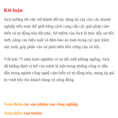
Kết luận
Sick hướng tới việc trở thành đối tác đáng tin cậy cho các doanh
nghiệp trên toàn thế giới bằng cách cung cấp các giải pháp cảm
biến và tự động hóa đột phá. Sứ mệnh của Sick là thúc đẩy sự đổi
mới, nâng cao hiệu suất và đảm bảo an toàn trong các quy trình
sản xuất, góp phần vào sự phát triển bền vững của xã hội.
Với hơn 75 năm kinh nghiệm và sự đổi mới không ngừng, Sick
đã khẳng định vị thế của mình là một trong những công ty dẫn
đầu trong ngành công nghệ cảm biến và tự động hóa, mang lại giá
trị vượt trội cho khách hàng và cộng đồng
Xem thêm
các sản phẩm van công nghiệp
Xem thêm
van bướm