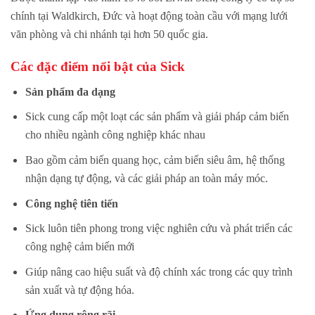
chính tại Waldkirch, Đức và hoạt động toàn cầu với mạng lưới
văn phòng và chi nhánh tại hơn 50 quốc gia.
Các đặc điểm nổi bật của Sick
Sản phẩm đa dạng
Sick cung cấp một loạt các sản phẩm và giải pháp cảm biến
cho nhiều ngành công nghiệp khác nhau
Bao gồm cảm biến quang học, cảm biến siêu âm, hệ thống
nhận dạng tự động, và các giải pháp an toàn máy móc.
Công nghệ tiên tiến
Sick luôn tiên phong trong việc nghiên cứu và phát triển các
công nghệ cảm biến mới
Giúp nâng cao hiệu suất và độ chính xác trong các quy trình
sản xuất và tự động hóa.
Ứng dụng rộng rãi