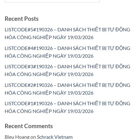
Recent Posts
LISTCODE#5#190326 – DANH SÁCH THIẾT BỊ TỰ ĐỘNG
HÓA CÔNG NGHIỆP NGÀY 19/03/2026
LISTCODE#4#190326 – DANH SÁCH THIẾT BỊ TỰ ĐỘNG
HÓA CÔNG NGHIỆP NGÀY 19/03/2026
LISTCODE#3#190326 – DANH SÁCH THIẾT BỊ TỰ ĐỘNG
HÓA CÔNG NGHIỆP NGÀY 19/03/2026
LISTCODE#2#190326 – DANH SÁCH THIẾT BỊ TỰ ĐỘNG
HÓA CÔNG NGHIỆP NGÀY 19/03/2026
LISTCODE#1#190326 – DANH SÁCH THIẾT BỊ TỰ ĐỘNG
HÓA CÔNG NGHIỆP NGÀY 19/03/2026
Recent Comments
Bieu Hoang
on
Schrack Vietnam