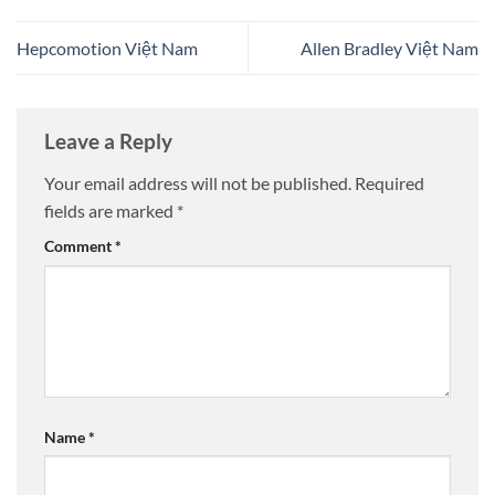
Hepcomotion Việt Nam
Allen Bradley Việt Nam
Leave a Reply
Your email address will not be published.
Required
fields are marked
*
Comment
*
Name
*