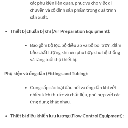
các phụ kiện liên quan, phục vụ cho việc di
chuyển và cố định sản phẩm trong quá trình
sản xuất.
Thiết bị chuẩn bị khí (Air Preparation Equipment):
Bao gồm bộ lọc, bộ điều áp và bộ bôi trơn, đảm
bảo chất lượng khí nén phù hợp cho hệ thống
và tăng tuổi thọ thiết bị.
Phụ kiện và ống dẫn (Fittings and Tubing):
Cung cấp các loại đầu nối và ống dẫn khí với
nhiều kích thước và chất liệu, phù hợp với các
ứng dụng khác nhau.
Thiết bị điều khiển lưu lượng (Flow Control Equipment):