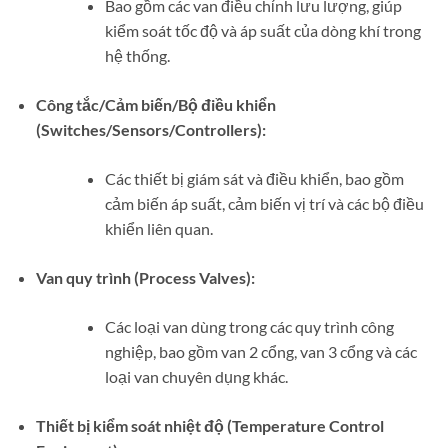
Bao gồm các van điều chỉnh lưu lượng, giúp
kiểm soát tốc độ và áp suất của dòng khí trong
hệ thống.
Công tắc/Cảm biến/Bộ điều khiển
(Switches/Sensors/Controllers):
Các thiết bị giám sát và điều khiển, bao gồm
cảm biến áp suất, cảm biến vị trí và các bộ điều
khiển liên quan.
Van quy trình (Process Valves):
Các loại van dùng trong các quy trình công
nghiệp, bao gồm van 2 cổng, van 3 cổng và các
loại van chuyên dụng khác.
Thiết bị kiểm soát nhiệt độ (Temperature Control