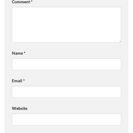
Comment
*
Name
*
Email
*
Website