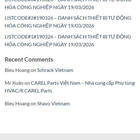
HÓA CÔNG NGHIỆP NGÀY 19/03/2026
LISTCODE#2#190326 – DANH SÁCH THIẾT BỊ TỰ ĐỘNG
HÓA CÔNG NGHIỆP NGÀY 19/03/2026
LISTCODE#1#190326 – DANH SÁCH THIẾT BỊ TỰ ĐỘNG
HÓA CÔNG NGHIỆP NGÀY 19/03/2026
Recent Comments
Bieu Hoang
on
Schrack Vietnam
Mr Xuân
on
CAREL Parts Việt Nam – Nhà cung cấp Phụ tùng
HVAC/R CAREL Parts
Bieu Hoang
on
Shavo Vietnam