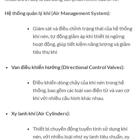
Hệ thống quản lý khí (Air Management System):
Giám sát và điều chỉnh trạng thái của hệ thống
khí nén, tự động giảm áp khi thiết bị ngừng
hoạt động, giúp tiết kiệm năng lượng và giảm
tiêu thụ khí
Van điều khiển hướng (Directional Control Valves):
Điều khiển dòng chảy của khí nén trong hệ
thống, bao gồm các loại van điện từ và van cơ
khí với nhiều cấu hình khác nhau.
Xy lanh khí (Air Cylinders):
Thiết bị chuyển động tuyến tính sử dụng khí
nén, với nhiều loại như xy lanh tiêu chuẩn, xy