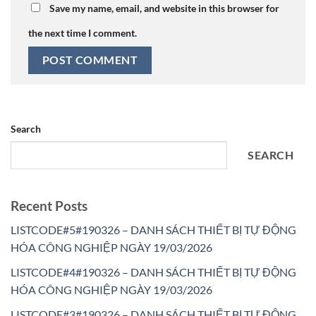
Save my name, email, and website in this browser for
the next time I comment.
Search
SEARCH
Recent Posts
LISTCODE#5#190326 – DANH SÁCH THIẾT BỊ TỰ ĐỘNG
HÓA CÔNG NGHIỆP NGÀY 19/03/2026
LISTCODE#4#190326 – DANH SÁCH THIẾT BỊ TỰ ĐỘNG
HÓA CÔNG NGHIỆP NGÀY 19/03/2026
LISTCODE#3#190326 – DANH SÁCH THIẾT BỊ TỰ ĐỘNG