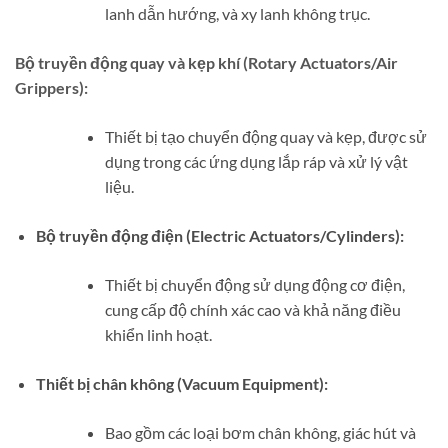
lanh dẫn hướng, và xy lanh không trục.
Bộ truyền động quay và kẹp khí (Rotary Actuators/Air
Grippers):
Thiết bị tạo chuyển động quay và kẹp, được sử
dụng trong các ứng dụng lắp ráp và xử lý vật
liệu.
Bộ truyền động điện (Electric Actuators/Cylinders):
Thiết bị chuyển động sử dụng động cơ điện,
cung cấp độ chính xác cao và khả năng điều
khiển linh hoạt.
Thiết bị chân không (Vacuum Equipment):
Bao gồm các loại bơm chân không, giác hút và