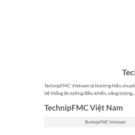
Tec
TechnipFMC Vietnam là thương hiệu chuyên
hệ thống đo lường điều khiển, năng lượng,..
TechnipFMC Việt Nam
TechnipFMC Vietnam