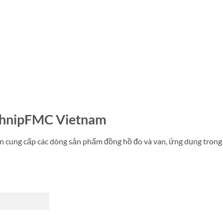
hnipFMC Vietnam
 cung cấp các dòng sản phẩm đồng hồ đo và van, ứng dụng trong