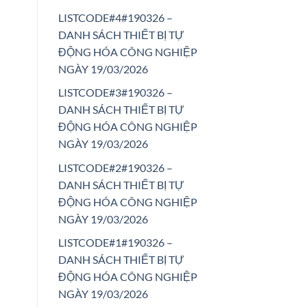
LISTCODE#4#190326 –
DANH SÁCH THIẾT BỊ TỰ
ĐỘNG HÓA CÔNG NGHIỆP
NGÀY 19/03/2026
LISTCODE#3#190326 –
DANH SÁCH THIẾT BỊ TỰ
ĐỘNG HÓA CÔNG NGHIỆP
NGÀY 19/03/2026
LISTCODE#2#190326 –
DANH SÁCH THIẾT BỊ TỰ
ĐỘNG HÓA CÔNG NGHIỆP
NGÀY 19/03/2026
LISTCODE#1#190326 –
DANH SÁCH THIẾT BỊ TỰ
ĐỘNG HÓA CÔNG NGHIỆP
NGÀY 19/03/2026