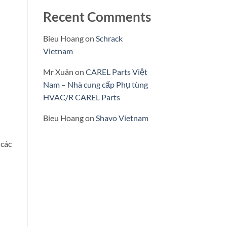
Recent Comments
Bieu Hoang
on
Schrack
Vietnam
Mr Xuân
on
CAREL Parts Việt
Nam – Nhà cung cấp Phụ tùng
HVAC/R CAREL Parts
Bieu Hoang
on
Shavo Vietnam
 các