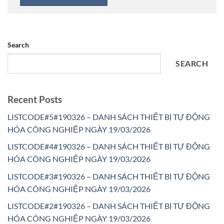
Search
SEARCH
Recent Posts
LISTCODE#5#190326 – DANH SÁCH THIẾT BỊ TỰ ĐỘNG
HÓA CÔNG NGHIỆP NGÀY 19/03/2026
LISTCODE#4#190326 – DANH SÁCH THIẾT BỊ TỰ ĐỘNG
HÓA CÔNG NGHIỆP NGÀY 19/03/2026
LISTCODE#3#190326 – DANH SÁCH THIẾT BỊ TỰ ĐỘNG
HÓA CÔNG NGHIỆP NGÀY 19/03/2026
LISTCODE#2#190326 – DANH SÁCH THIẾT BỊ TỰ ĐỘNG
HÓA CÔNG NGHIỆP NGÀY 19/03/2026