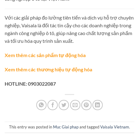
Với các giải pháp đo lường tiên tiến và dịch vụ hỗ trợ chuyên
nghiệp, Vaisala là đối tác tin cậy cho các doanh nghiệp trong
ngành công nghiệp ô tô, giúp nâng cao chất lượng sản phẩm
và tối ưu hóa quy trình sản xuất.
Xem thêm các sản phẩm tự động hóa
Xem thêm các thương hiệu tự động hóa
HOTLINE: 0903022087
This entry was posted in
Muc Giai phap
and tagged
Vaisala Vietnam
.