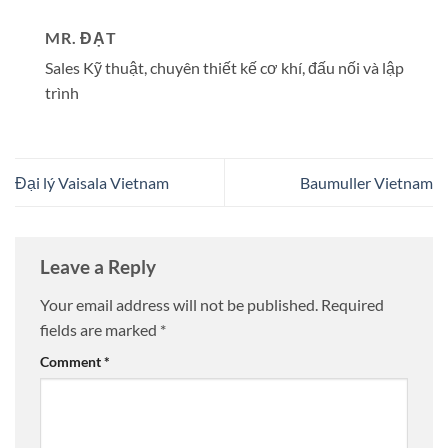
MR. ĐẠT
Sales Kỹ thuật, chuyên thiết kế cơ khí, đấu nối và lập
trình
Đại lý Vaisala Vietnam
Baumuller Vietnam
Leave a Reply
Your email address will not be published.
Required
fields are marked
*
Comment
*