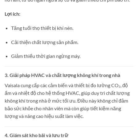
Lợi ích:
Tăng tuổi thọ thiết bị khí nén.
Cải thiện chất lượng sản phẩm.
Giảm thiểu thời gian ngừng máy.
3. Giải pháp HVAC và chất lượng không khí trong nhà
Vaisala cung cấp các cảm biến và thiết bị đo lường CO₂, độ
ẩm và nhiệt độ cho hệ thống HVAC, giúp duy trì chất lượng
không khí trong nhà ở mức tối ưu.
Điều này không chỉ đảm
bảo sức khỏe cho nhân viên mà còn giúp tiết kiệm năng
lượng và nâng cao hiệu suất làm việc.
4. Giám sát kho bãi và lưu trữ