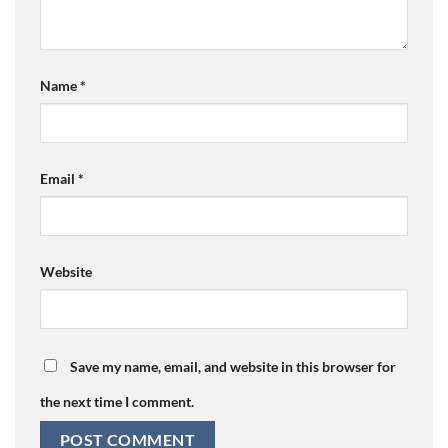
Name
*
Email
*
Website
Save my name, email, and website in this browser for
the next time I comment.