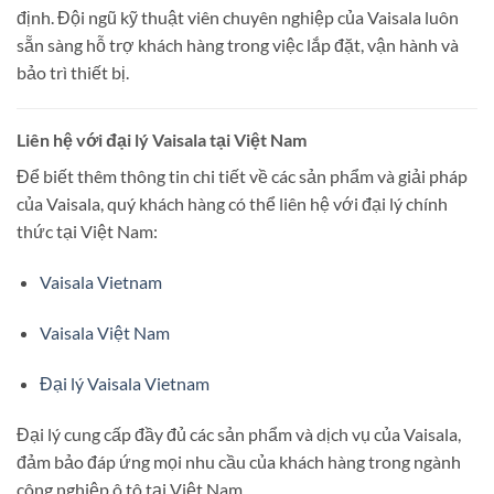
định.
Đội ngũ kỹ thuật viên chuyên nghiệp của Vaisala luôn
sẵn sàng hỗ trợ khách hàng trong việc lắp đặt, vận hành và
bảo trì thiết bị.
Liên hệ với đại lý Vaisala tại Việt Nam
Để biết thêm thông tin chi tiết về các sản phẩm và giải pháp
của Vaisala, quý khách hàng có thể liên hệ với đại lý chính
thức tại Việt Nam:
Vaisala Vietnam
Vaisala Việt Nam
Đại lý Vaisala Vietnam
Đại lý cung cấp đầy đủ các sản phẩm và dịch vụ của Vaisala,
đảm bảo đáp ứng mọi nhu cầu của khách hàng trong ngành
công nghiệp ô tô tại Việt Nam.