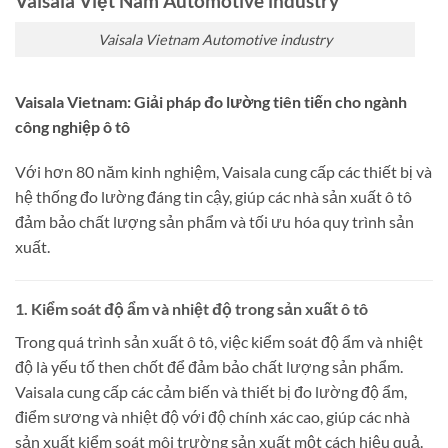
Vaisala Việt Nam Automotive industry
Vaisala Vietnam Automotive industry
Vaisala Vietnam: Giải pháp đo lường tiên tiến cho ngành
công nghiệp ô tô
Với hơn 80 năm kinh nghiệm, Vaisala cung cấp các thiết bị và
hệ thống đo lường đáng tin cậy, giúp các nhà sản xuất ô tô
đảm bảo chất lượng sản phẩm và tối ưu hóa quy trình sản
xuất.
1. Kiểm soát độ ẩm và nhiệt độ trong sản xuất ô tô
Trong quá trình sản xuất ô tô, việc kiểm soát độ ẩm và nhiệt
độ là yếu tố then chốt để đảm bảo chất lượng sản phẩm.
Vaisala cung cấp các cảm biến và thiết bị đo lường độ ẩm,
điểm sương và nhiệt độ với độ chính xác cao, giúp các nhà
sản xuất kiểm soát môi trường sản xuất một cách hiệu quả.