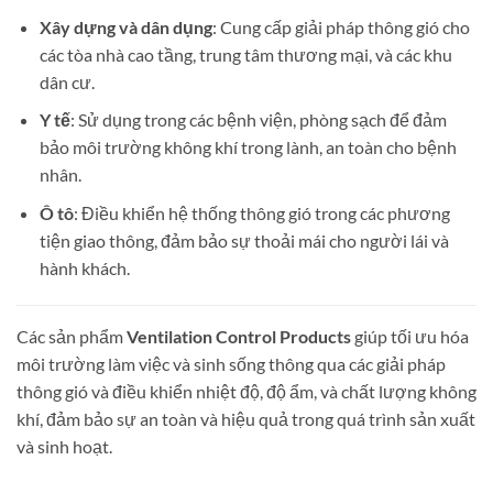
Xây dựng và dân dụng
: Cung cấp giải pháp thông gió cho
các tòa nhà cao tầng, trung tâm thương mại, và các khu
dân cư.
Y tế
: Sử dụng trong các bệnh viện, phòng sạch để đảm
bảo môi trường không khí trong lành, an toàn cho bệnh
nhân.
Ô tô
: Điều khiển hệ thống thông gió trong các phương
tiện giao thông, đảm bảo sự thoải mái cho người lái và
hành khách.
Các sản phẩm
Ventilation Control Products
giúp tối ưu hóa
môi trường làm việc và sinh sống thông qua các giải pháp
thông gió và điều khiển nhiệt độ, độ ẩm, và chất lượng không
khí, đảm bảo sự an toàn và hiệu quả trong quá trình sản xuất
và sinh hoạt.