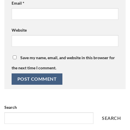
Email
*
Website
Save my name, email, and website in this browser for
the next time I comment.
Search
SEARCH