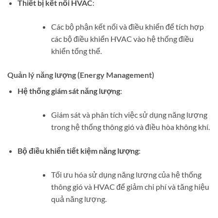
Thiết bị kết nối HVAC
:
Các bộ phận kết nối và điều khiển để tích hợp
các bộ điều khiển HVAC vào hệ thống điều
khiển tổng thể.
Quản lý năng lượng (Energy Management)
Hệ thống giám sát năng lượng
:
Giám sát và phân tích việc sử dụng năng lượng
trong hệ thống thông gió và điều hòa không khí.
Bộ điều khiển tiết kiệm năng lượng
:
Tối ưu hóa sử dụng năng lượng của hệ thống
thông gió và HVAC để giảm chi phí và tăng hiệu
quả năng lượng.