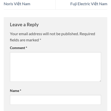
Noris Việt Nam
Fuji Electric Việt Nam
Leave a Reply
Your email address will not be published.
Required
fields are marked
*
Comment
*
Name
*