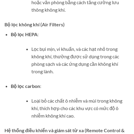
hoặc văn phòng bằng cách tăng cường lưu
thông không khí.
Bộ lọc không khí (Air Filters)
Bộ lọc HEPA
:
Lọc bụi mịn, vi khuẩn, và các hạt nhỏ trong
không khí, thường được sử dụng trong các
phòng sạch và các ứng dụng cần không khí
trong lành.
Bộ lọc carbon
:
Loại bỏ các chất ô nhiễm và mùi trong không
khí, thích hợp cho các khu vực có mức độ ô
nhiễm không khí cao.
Hệ thống điều khiển và giám sát từ xa (Remote Control &