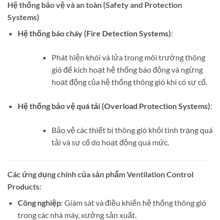
Hệ thống bảo vệ và an toàn (Safety and Protection
Systems)
Hệ thống báo cháy (Fire Detection Systems)
:
Phát hiện khói và lửa trong môi trường thông
gió để kích hoạt hệ thống báo động và ngừng
hoạt động của hệ thống thông gió khi có sự cố.
Hệ thống bảo vệ quá tải (Overload Protection Systems)
:
Bảo vệ các thiết bị thông gió khỏi tình trạng quá
tải và sự cố do hoạt động quá mức.
Các ứng dụng chính của sản phẩm Ventilation Control
Products
:
Công nghiệp
: Giám sát và điều khiển hệ thống thông gió
trong các nhà máy, xưởng sản xuất.