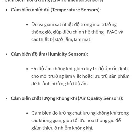
Cảm biến nhiệt độ (Temperature Sensors)
:
Đo và giám sát nhiệt độ trong môi trường
thông gió, giúp điều chỉnh hệ thống HVAC và
các thiết bị sưởi ấm, làm mát.
Cảm biến độ ẩm (Humidity Sensors)
:
Đo độ ẩm không khí, giúp duy trì độ ẩm ổn định
cho môi trường làm việc hoặc lưu trữ sản phẩm
dễ bị ảnh hưởng bởi độ ẩm.
Cảm biến chất lượng không khí (Air Quality Sensors)
:
Cảm biến đo lường chất lượng không khí trong
các không gian, giúp tối ưu hóa thông gió để
giảm thiểu ô nhiễm không khí.