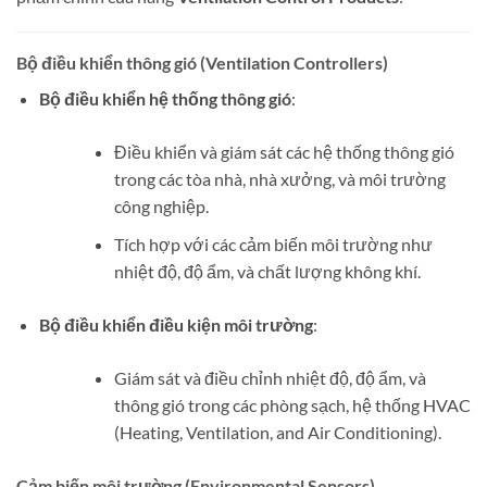
Bộ điều khiển thông gió (Ventilation Controllers)
Bộ điều khiển hệ thống thông gió
:
Điều khiển và giám sát các hệ thống thông gió
trong các tòa nhà, nhà xưởng, và môi trường
công nghiệp.
Tích hợp với các cảm biến môi trường như
nhiệt độ, độ ẩm, và chất lượng không khí.
Bộ điều khiển điều kiện môi trường
:
Giám sát và điều chỉnh nhiệt độ, độ ẩm, và
thông gió trong các phòng sạch, hệ thống HVAC
(Heating, Ventilation, and Air Conditioning).
Cảm biến môi trường (Environmental Sensors)