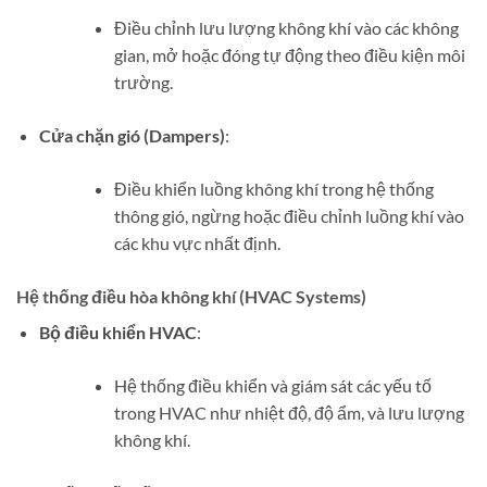
Điều chỉnh lưu lượng không khí vào các không
gian, mở hoặc đóng tự động theo điều kiện môi
trường.
Cửa chặn gió (Dampers)
:
Điều khiển luồng không khí trong hệ thống
thông gió, ngừng hoặc điều chỉnh luồng khí vào
các khu vực nhất định.
Hệ thống điều hòa không khí (HVAC Systems)
Bộ điều khiển HVAC
:
Hệ thống điều khiển và giám sát các yếu tố
trong HVAC như nhiệt độ, độ ẩm, và lưu lượng
không khí.