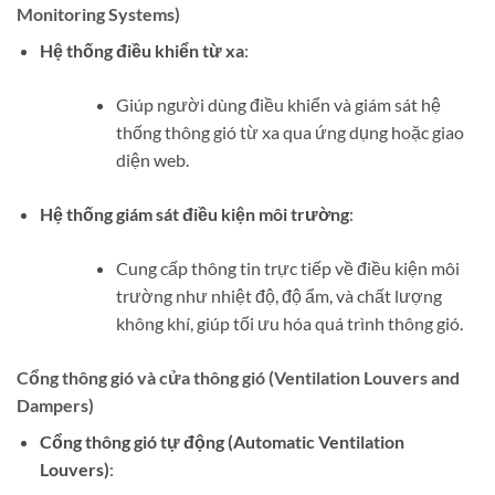
Monitoring Systems)
Hệ thống điều khiển từ xa
:
Giúp người dùng điều khiển và giám sát hệ
thống thông gió từ xa qua ứng dụng hoặc giao
diện web.
Hệ thống giám sát điều kiện môi trường
:
Cung cấp thông tin trực tiếp về điều kiện môi
trường như nhiệt độ, độ ẩm, và chất lượng
không khí, giúp tối ưu hóa quá trình thông gió.
Cổng thông gió và cửa thông gió (Ventilation Louvers and
Dampers)
Cổng thông gió tự động (Automatic Ventilation
Louvers)
: