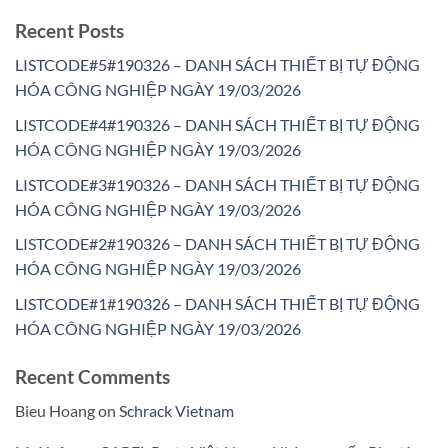
Recent Posts
LISTCODE#5#190326 – DANH SÁCH THIẾT BỊ TỰ ĐỘNG
HÓA CÔNG NGHIỆP NGÀY 19/03/2026
LISTCODE#4#190326 – DANH SÁCH THIẾT BỊ TỰ ĐỘNG
HÓA CÔNG NGHIỆP NGÀY 19/03/2026
LISTCODE#3#190326 – DANH SÁCH THIẾT BỊ TỰ ĐỘNG
HÓA CÔNG NGHIỆP NGÀY 19/03/2026
LISTCODE#2#190326 – DANH SÁCH THIẾT BỊ TỰ ĐỘNG
HÓA CÔNG NGHIỆP NGÀY 19/03/2026
LISTCODE#1#190326 – DANH SÁCH THIẾT BỊ TỰ ĐỘNG
HÓA CÔNG NGHIỆP NGÀY 19/03/2026
Recent Comments
Bieu Hoang
on
Schrack Vietnam