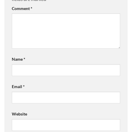
Comment
*
Name
*
Email
*
Website