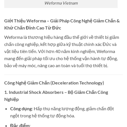
Weforma Vietnam
Giới Thiệu Weforma – Giải Pháp Công Nghệ Giảm Chấn &
Khử Chấn Đỉnh Cao Từ Đức
Weforma là thương hiệu hàng đầu thế giới về thiết bị giảm
chấn công nghiệp, kết hợp giữa kỹ thuật chính xác Đức và
vật liệu tiên tiến. Với hơn 40 năm kinh nghiệm, Weforma
mang đến giải pháp tối ưu cho hệ thống vận hành tự động,
bảo vệ máy móc, nâng cao an toàn và tuổi thọ thiết bị.
Công Nghệ Giảm Chấn (Deceleration Technology)
1. Industrial Shock Absorbers – Bộ Giảm Chấn Công
Nghiệp
Công dụng
: Hấp thụ năng lượng động, giảm chấn đột
ngột trong hệ thống tự động hóa.
Đặc điểm
: