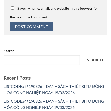
Save my name, email, and website in this browser for
the next time I comment.
Search
SEARCH
Recent Posts
LISTCODE#5#190326 – DANH SÁCH THIẾT BỊ TỰ ĐỘNG
HÓA CÔNG NGHIỆP NGÀY 19/03/2026
LISTCODE#4#190326 – DANH SÁCH THIẾT BỊ TỰ ĐỘNG
HÓA CÔNG NGHIỆP NGÀY 19/03/2026