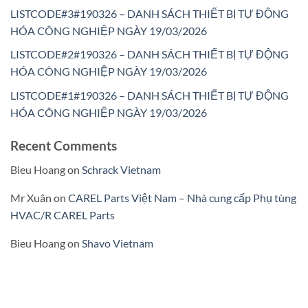
LISTCODE#3#190326 – DANH SÁCH THIẾT BỊ TỰ ĐỘNG
HÓA CÔNG NGHIỆP NGÀY 19/03/2026
LISTCODE#2#190326 – DANH SÁCH THIẾT BỊ TỰ ĐỘNG
HÓA CÔNG NGHIỆP NGÀY 19/03/2026
LISTCODE#1#190326 – DANH SÁCH THIẾT BỊ TỰ ĐỘNG
HÓA CÔNG NGHIỆP NGÀY 19/03/2026
Recent Comments
Bieu Hoang
on
Schrack Vietnam
Mr Xuân
on
CAREL Parts Việt Nam – Nhà cung cấp Phụ tùng
HVAC/R CAREL Parts
Bieu Hoang
on
Shavo Vietnam