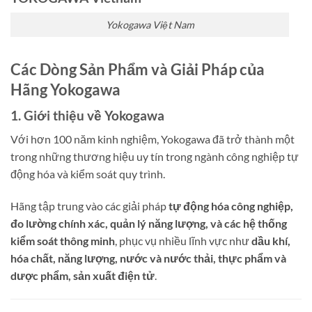
Yokogawa Việt Nam
Các Dòng Sản Phẩm và Giải Pháp của
Hãng Yokogawa
1. Giới thiệu về Yokogawa
Với hơn 100 năm kinh nghiệm, Yokogawa đã trở thành một
trong những thương hiệu uy tín trong ngành công nghiệp tự
động hóa và kiểm soát quy trình.
Hãng tập trung vào các giải pháp
tự động hóa công nghiệp,
đo lường chính xác, quản lý năng lượng, và các hệ thống
kiểm soát thông minh
, phục vụ nhiều lĩnh vực như
dầu khí,
hóa chất, năng lượng, nước và nước thải, thực phẩm và
dược phẩm, sản xuất điện tử
.