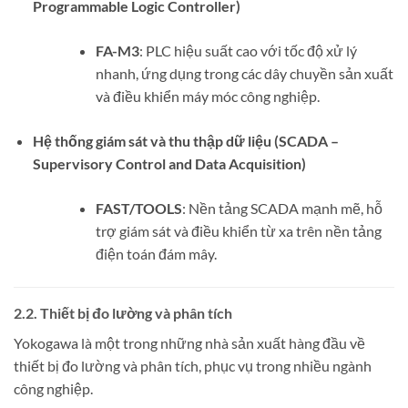
Programmable Logic Controller)
FA-M3
: PLC hiệu suất cao với tốc độ xử lý
nhanh, ứng dụng trong các dây chuyền sản xuất
và điều khiển máy móc công nghiệp.
Hệ thống giám sát và thu thập dữ liệu (SCADA –
Supervisory Control and Data Acquisition)
FAST/TOOLS
: Nền tảng SCADA mạnh mẽ, hỗ
trợ giám sát và điều khiển từ xa trên nền tảng
điện toán đám mây.
2.2. Thiết bị đo lường và phân tích
Yokogawa là một trong những nhà sản xuất hàng đầu về
thiết bị đo lường và phân tích, phục vụ trong nhiều ngành
công nghiệp.