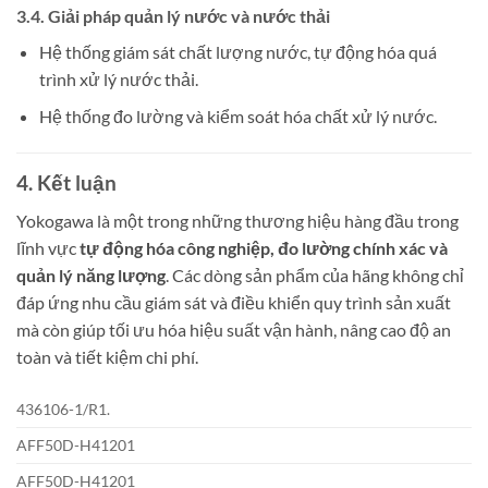
3.4. Giải pháp quản lý nước và nước thải
Hệ thống giám sát chất lượng nước, tự động hóa quá
trình xử lý nước thải.
Hệ thống đo lường và kiểm soát hóa chất xử lý nước.
4. Kết luận
Yokogawa là một trong những thương hiệu hàng đầu trong
lĩnh vực
tự động hóa công nghiệp, đo lường chính xác và
quản lý năng lượng
. Các dòng sản phẩm của hãng không chỉ
đáp ứng nhu cầu giám sát và điều khiển quy trình sản xuất
mà còn giúp tối ưu hóa hiệu suất vận hành, nâng cao độ an
toàn và tiết kiệm chi phí.
436106-1/R1.
AFF50D-H41201
AFF50D-H41201