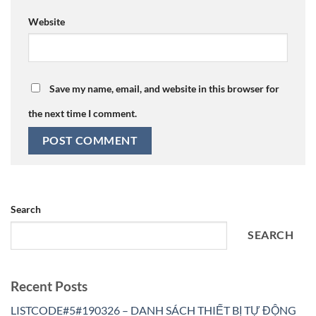
Website
Save my name, email, and website in this browser for
the next time I comment.
Search
SEARCH
Recent Posts
LISTCODE#5#190326 – DANH SÁCH THIẾT BỊ TỰ ĐỘNG