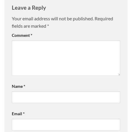
Leave a Reply
Your email address will not be published.
Required
fields are marked
*
Comment
*
Name
*
Email
*