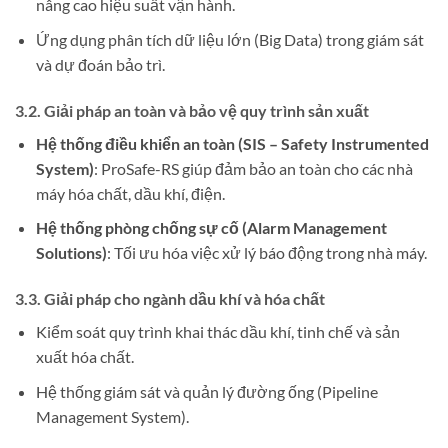
nâng cao hiệu suất vận hành.
Ứng dụng phân tích dữ liệu lớn (Big Data) trong giám sát
và dự đoán bảo trì.
3.2. Giải pháp an toàn và bảo vệ quy trình sản xuất
Hệ thống điều khiển an toàn (SIS – Safety Instrumented
System)
: ProSafe-RS giúp đảm bảo an toàn cho các nhà
máy hóa chất, dầu khí, điện.
Hệ thống phòng chống sự cố (Alarm Management
Solutions)
: Tối ưu hóa việc xử lý báo động trong nhà máy.
3.3. Giải pháp cho ngành dầu khí và hóa chất
Kiểm soát quy trình khai thác dầu khí, tinh chế và sản
xuất hóa chất.
Hệ thống giám sát và quản lý đường ống (Pipeline
Management System).